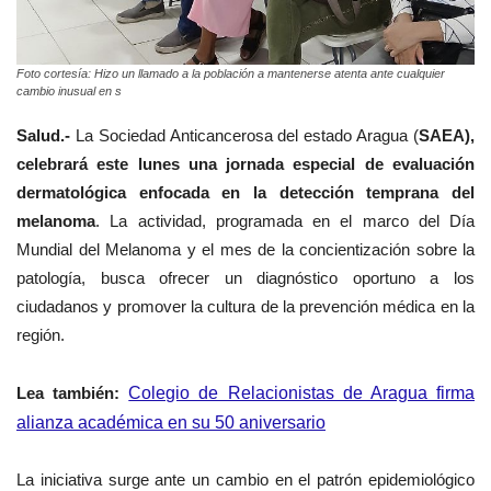
Foto cortesía: Hizo un llamado a la población a mantenerse atenta ante cualquier
cambio inusual en s
Salud.-
La Sociedad Anticancerosa del estado Aragua (
SAEA),
celebrará este lunes una jornada especial de evaluación
dermatológica enfocada en la detección temprana del
melanoma
. La actividad, programada en el marco del Día
Mundial del Melanoma y el mes de la concientización sobre la
patología, busca ofrecer un diagnóstico oportuno a los
ciudadanos y promover la cultura de la prevención médica en la
región.
Lea también:
Colegio de Relacionistas de Aragua firma
alianza académica en su 50 aniversario
La iniciativa surge ante un cambio en el patrón epidemiológico