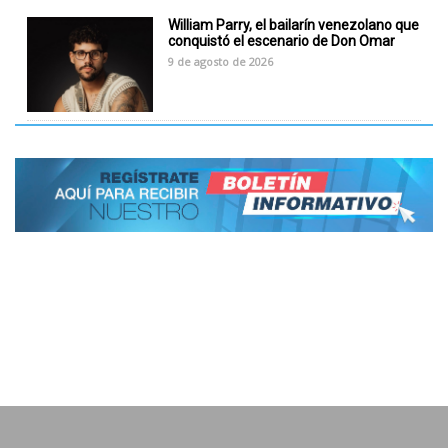
William Parry, el bailarín venezolano que
conquistó el escenario de Don Omar
9 de agosto de 2026