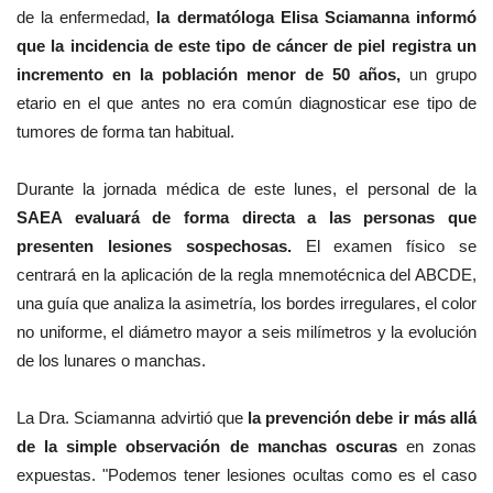
de la enfermedad,
la dermatóloga Elisa Sciamanna informó
que la incidencia de este tipo de cáncer de piel registra un
incremento en la población menor de 50 años,
un grupo
etario en el que antes no era común diagnosticar ese tipo de
tumores de forma tan habitual.
Durante la jornada médica de este lunes, el personal de la
SAEA evaluará de forma directa a las personas que
presenten lesiones sospechosas.
El examen físico se
centrará en la aplicación de la regla mnemotécnica del ABCDE,
una guía que analiza la asimetría, los bordes irregulares, el color
no uniforme, el diámetro mayor a seis milímetros y la evolución
de los lunares o manchas.
La Dra. Sciamanna advirtió que
la prevención debe ir más allá
de la simple observación de manchas oscuras
en zonas
expuestas. "Podemos tener lesiones ocultas como es el caso