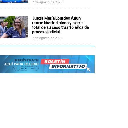
7 de agosto de 2026
Jueza María Lourdes Afiuni
recibe libertad plena y cierre
total de su caso tras 16 años de
proceso judicial
7 de agosto de 2026