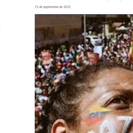
15 de septiembre de 2025