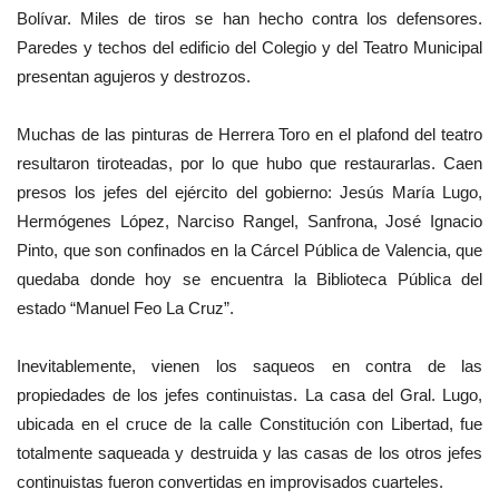
Bolívar. Miles de tiros se han hecho contra los defensores.
Paredes y techos del edificio del Colegio y del Teatro Municipal
presentan agujeros y destrozos.
Muchas de las pinturas de Herrera Toro en el plafond del teatro
resultaron tiroteadas, por lo que hubo que restaurarlas. Caen
presos los jefes del ejército del gobierno: Jesús María Lugo,
Hermógenes López, Narciso Rangel, Sanfrona, José Ignacio
Pinto, que son confinados en la Cárcel Pública de Valencia, que
quedaba donde hoy se encuentra la Biblioteca Pública del
estado “Manuel Feo La Cruz”.
Inevitablemente, vienen los saqueos en contra de las
propiedades de los jefes continuistas. La casa del Gral. Lugo,
ubicada en el cruce de la calle Constitución con Libertad, fue
totalmente saqueada y destruida y las casas de los otros jefes
continuistas fueron convertidas en improvisados cuarteles.