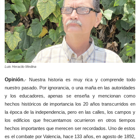
Luis Heraclio Medina
Opinión.
- Nuestra historia es muy rica y comprende todo
nuestro pasado. Por ignorancia, o una maña en las autoridades
y los educadores, apenas se enseña y mencionan como
hechos históricos de importancia los 20 años transcurridos en
la época de la independencia, pero en las calles, los campos y
los edificios que frecuentamos ocurrieron en otros tiempos
hechos importantes que merecen ser recordados. Uno de estos
es el combate por Valencia, hace 133 años, en agosto de 1892,