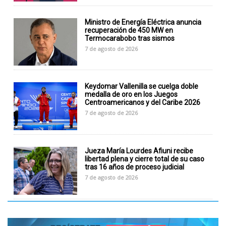
Ministro de Energía Eléctrica anuncia
recuperación de 450 MW en
Termocarabobo tras sismos
7 de agosto de 2026
Keydomar Vallenilla se cuelga doble
medalla de oro en los Juegos
Centroamericanos y del Caribe 2026
7 de agosto de 2026
Jueza María Lourdes Afiuni recibe
libertad plena y cierre total de su caso
tras 16 años de proceso judicial
7 de agosto de 2026