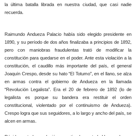
la última batalla librada en nuestra ciudad, que casi nadie
recuerda.
Raimundo Andueza Palacio había sido elegido presidente en
1890, y su período de dos años finalizaba a principios de 1892,
pero con maniobras fraudulentas trató de modificar la
constitución para quedarse en el poder. Ante esta violación a la
constitución, el caudillo más importante del país, el general
Joaquín Crespo, desde su hato “El Totumo”, en el llano, se alza
en armas contra el gobierno de Andueza en la llamada
“Revolución Legalista”. Era el 20 de febrero de 1892 (lo de
legalista es porque su bandera era restituir el orden
constitucional, violentado por el continuismo de Andueza).
Crespo logra que sus seguidores, a lo largo y ancho del país, se
alcen en armas.