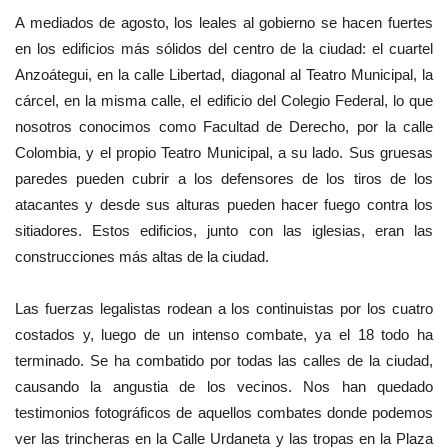
A mediados de agosto, los leales al gobierno se hacen fuertes
en los edificios más sólidos del centro de la ciudad: el cuartel
Anzoátegui, en la calle Libertad, diagonal al Teatro Municipal, la
cárcel, en la misma calle, el edificio del Colegio Federal, lo que
nosotros conocimos como Facultad de Derecho, por la calle
Colombia, y el propio Teatro Municipal, a su lado. Sus gruesas
paredes pueden cubrir a los defensores de los tiros de los
atacantes y desde sus alturas pueden hacer fuego contra los
sitiadores. Estos edificios, junto con las iglesias, eran las
construcciones más altas de la ciudad.
Las fuerzas legalistas rodean a los continuistas por los cuatro
costados y, luego de un intenso combate, ya el 18 todo ha
terminado. Se ha combatido por todas las calles de la ciudad,
causando la angustia de los vecinos. Nos han quedado
testimonios fotográficos de aquellos combates donde podemos
ver las trincheras en la Calle Urdaneta y las tropas en la Plaza