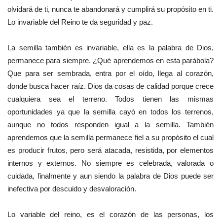
olvidará de ti, nunca te abandonará y cumplirá su propósito en ti.
Lo invariable del Reino te da seguridad y paz.
La semilla también es invariable, ella es la palabra de Dios,
permanece para siempre. ¿Qué aprendemos en esta parábola?
Que para ser sembrada, entra por el oído, llega al corazón,
donde busca hacer raíz. Dios da cosas de calidad porque crece
cualquiera sea el terreno. Todos tienen las mismas
oportunidades ya que la semilla cayó en todos los terrenos,
aunque no todos responden igual a la semilla. También
aprendemos que la semilla permanece fiel a su propósito el cual
es producir frutos, pero será atacada, resistida, por elementos
internos y externos. No siempre es celebrada, valorada o
cuidada, finalmente y aun siendo la palabra de Dios puede ser
inefectiva por descuido y desvaloración.
Lo variable del reino, es el corazón de las personas, los