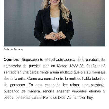
Julie de Romero
Opinión.
- Seguramente escuchaste acerca de la parábola del
sembrador, la puedes leer en Mateo 13:33-23. Jesús está
sentado en una barca frente a una multitud que oía su mensaje
desde la orilla. Como era normal entre la multitud había todo tipo
de personas. En este escenario les relata esta parábola,
buscando de manera sencilla enseñar verdades eternas y
pescar personas para el Reino de Dios. Así también hoy.