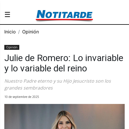
☰
Inicio
Opinión
Opinión
Julie de Romero: Lo invariable
y lo variable del reino
Nuestro Padre eterno y su Hijo Jesucristo son los
grandes sembradores
10 de septiembre de 2025