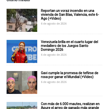
Reportan un voraz incendio en una
vivienda de San Blas, Valencia, este 6-
Ago (+Video)
6 de agosto de 2026
Venezuela brilla en el cuarto lugar del
medallero de los Juegos Santo
Domingo 2026
6 de agosto de 2026
Gavi cumple la promesa de teñirse de
rosa por ganar el Mundial (+Video)
6 de agosto de 2026
Con más de 6.000 mautes, realizan en
Apure el arreo de ganado más grande