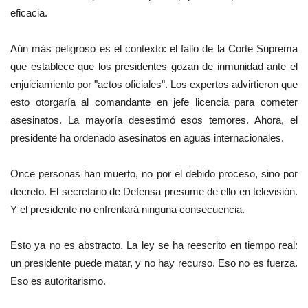
eficacia.
Aún más peligroso es el contexto: el fallo de la Corte Suprema
que establece que los presidentes gozan de inmunidad ante el
enjuiciamiento por "actos oficiales". Los expertos advirtieron que
esto otorgaría al comandante en jefe licencia para cometer
asesinatos. La mayoría desestimó esos temores. Ahora, el
presidente ha ordenado asesinatos en aguas internacionales.
Once personas han muerto, no por el debido proceso, sino por
decreto. El secretario de Defensa presume de ello en televisión.
Y el presidente no enfrentará ninguna consecuencia.
Esto ya no es abstracto. La ley se ha reescrito en tiempo real:
un presidente puede matar, y no hay recurso. Eso no es fuerza.
Eso es autoritarismo.