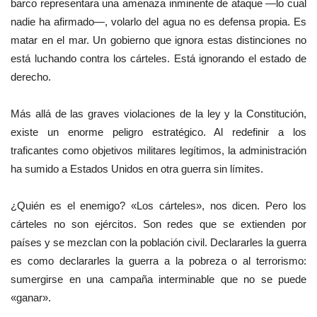
barco representara una amenaza inminente de ataque —lo cual
nadie ha afirmado—, volarlo del agua no es defensa propia. Es
matar en el mar. Un gobierno que ignora estas distinciones no
está luchando contra los cárteles. Está ignorando el estado de
derecho.
Más allá de las graves violaciones de la ley y la Constitución,
existe un enorme peligro estratégico. Al redefinir a los
traficantes como objetivos militares legítimos, la administración
ha sumido a Estados Unidos en otra guerra sin límites.
¿Quién es el enemigo? «Los cárteles», nos dicen. Pero los
cárteles no son ejércitos. Son redes que se extienden por
países y se mezclan con la población civil. Declararles la guerra
es como declararles la guerra a la pobreza o al terrorismo:
sumergirse en una campaña interminable que no se puede
«ganar».