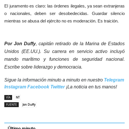
El juramento es claro: las órdenes ilegales, ya sean extranjeras
o nacionales, deben ser desobedecidas. Guardar silencio
mientras se abusa del ejército no es moderación. Es traición.
Por Jon Duffy
, capitán retirado de la Marina de Estados
Unidos (EE.UU.). Su carrera en servicio activo incluyó
mando marítimo y funciones de seguridad nacional.
Escribe sobre liderazgo y democracia.
Sigue la información minuto a minuto en nuestro
Telegram
Instagram
Facebook
Twitter
¡La noticia en tus manos!
VÍA
NT
FUENTE
Jon Duffy
Último minuto