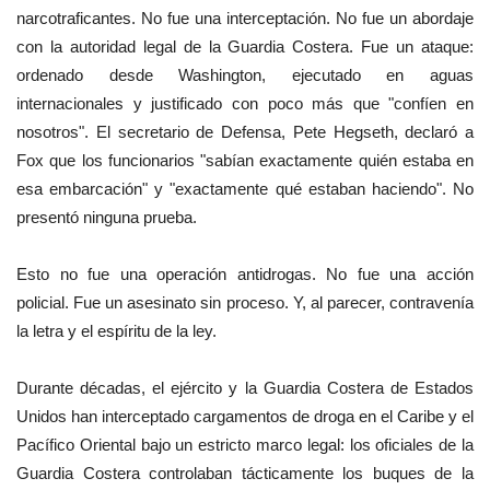
narcotraficantes. No fue una interceptación. No fue un abordaje
con la autoridad legal de la Guardia Costera. Fue un ataque:
ordenado desde Washington, ejecutado en aguas
internacionales y justificado con poco más que "confíen en
nosotros". El secretario de Defensa, Pete Hegseth, declaró a
Fox que los funcionarios "sabían exactamente quién estaba en
esa embarcación" y "exactamente qué estaban haciendo". No
presentó ninguna prueba.
Esto no fue una operación antidrogas. No fue una acción
policial. Fue un asesinato sin proceso. Y, al parecer, contravenía
la letra y el espíritu de la ley.
Durante décadas, el ejército y la Guardia Costera de Estados
Unidos han interceptado cargamentos de droga en el Caribe y el
Pacífico Oriental bajo un estricto marco legal: los oficiales de la
Guardia Costera controlaban tácticamente los buques de la