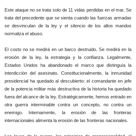
Este ataque no se trata solo de 11 vidas perdidas en el mar. Se
trata del precedente que se sienta cuando las fuerzas armadas
se desvinculan de la ley y el silencio de los altos mandos
normaliza el abuso.
El costo no se medirá en un barco destruido. Se medirá en la
erosión de la ley, la estrategia y la confianza. Legalmente,
Estados Unidos ha abandonado el marco que distinguía la
interdicción del asesinato. Constitucionalmente, la inmunidad
presidencial ha quedado al descubierto: el comandante en jefe
de la potencia militar más destructiva de la historia ha quedado
fuera del alcance de la ley. Estratégicamente, hemos entrado en
otra guerra interminable contra un concepto, no contra un
enemigo. Internamente, la erosión de las fronteras
internacionales alimenta la erosión de las fronteras nacionales.