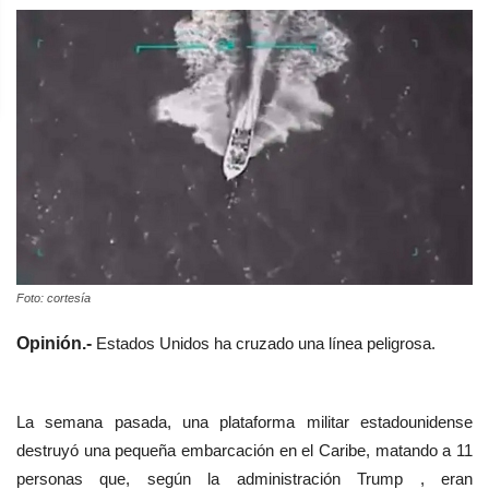
Foto: cortesía
Opinión.-
Estados Unidos ha cruzado una línea peligrosa.
La semana pasada, una plataforma militar estadounidense
destruyó una pequeña embarcación en el Caribe, matando a 11
personas que, según la administración Trump , eran