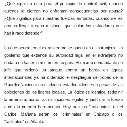
¿Qué significa esto para el principio de control civil, cuando
quienes lo ejercen no enfrentan consecuencias por abuso?
¿Qué significa para nuestras fuerzas armadas, cuando se les
ordena llevar a cabo misiones que violan los estándares que
han jurado defender?
Lo que ocurre en el extranjero no se queda en el extranjero. Un
gobierno que extiende su autoridad legal en el extranjero no
dudará en hacer lo mismo en su país. El mismo comandante en
jefe que ordenó un ataque contra un barco en aguas
internacionales ya ha ordenado el despliegue de tropas de la
Guardia Nacional en ciudades estadounidenses a pesar de las
objeciones de los líderes locales. La lógica es idéntica: redefinir
la amenaza, borrar las distinciones legales y justificar la fuerza
como la primera herramienta. Hoy son los "traficantes" en el
Caribe. Mañana serán los "criminales" en Chicago o los
"radicales" en Atlanta.