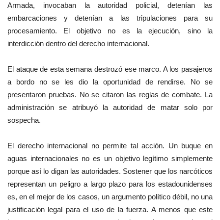
Armada, invocaban la autoridad policial, detenían las
embarcaciones y detenían a las tripulaciones para su
procesamiento. El objetivo no es la ejecución, sino la
interdicción dentro del derecho internacional.
El ataque de esta semana destrozó ese marco. A los pasajeros
a bordo no se les dio la oportunidad de rendirse. No se
presentaron pruebas. No se citaron las reglas de combate. La
administración se atribuyó la autoridad de matar solo por
sospecha.
El derecho internacional no permite tal acción. Un buque en
aguas internacionales no es un objetivo legítimo simplemente
porque así lo digan las autoridades. Sostener que los narcóticos
representan un peligro a largo plazo para los estadounidenses
es, en el mejor de los casos, un argumento político débil, no una
justificación legal para el uso de la fuerza. A menos que este