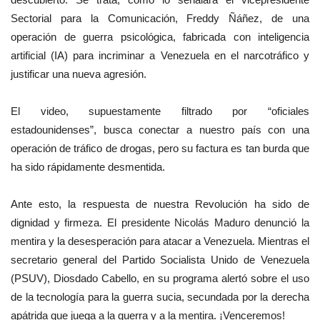
Sectorial para la Comunicación, Freddy Ñáñez, de una
operación de guerra psicológica, fabricada con inteligencia
artificial (IA) para incriminar a Venezuela en el narcotráfico y
justificar una nueva agresión.
El video, supuestamente filtrado por “oficiales
estadounidenses”, busca conectar a nuestro país con una
operación de tráfico de drogas, pero su factura es tan burda que
ha sido rápidamente desmentida.
Ante esto, la respuesta de nuestra Revolución ha sido de
dignidad y firmeza. El presidente Nicolás Maduro denunció la
mentira y la desesperación para atacar a Venezuela. Mientras el
secretario general del Partido Socialista Unido de Venezuela
(PSUV), Diosdado Cabello, en su programa alertó sobre el uso
de la tecnología para la guerra sucia, secundada por la derecha
apátrida que juega a la guerra y a la mentira. ¡Venceremos!