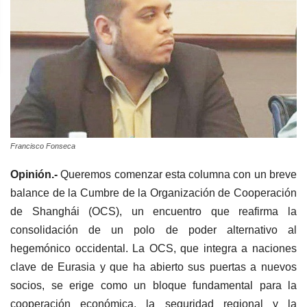
Francisco Fonseca
Opinión.-
Queremos comenzar esta columna con un breve
balance de la Cumbre de la Organización de Cooperación
de Shanghái (OCS), un encuentro que reafirma la
consolidación de un polo de poder alternativo al
hegemónico occidental. La OCS, que integra a naciones
clave de Eurasia y que ha abierto sus puertas a nuevos
socios, se erige como un bloque fundamental para la
cooperación económica, la seguridad regional y la