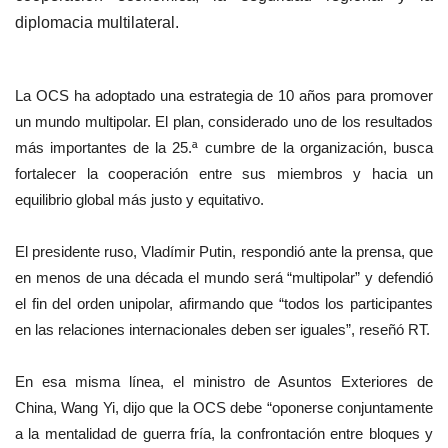
diplomacia multilateral.
La OCS ha adoptado una estrategia de 10 años para promover
un mundo multipolar. El plan, considerado uno de los resultados
más importantes de la 25.ª cumbre de la organización, busca
fortalecer la cooperación entre sus miembros y hacia un
equilibrio global más justo y equitativo.
El presidente ruso, Vladímir Putin, respondió ante la prensa, que
en menos de una década el mundo será “multipolar” y defendió
el fin del orden unipolar, afirmando que “todos los participantes
en las relaciones internacionales deben ser iguales”, reseñó RT.
En esa misma línea, el ministro de Asuntos Exteriores de
China, Wang Yi, dijo que la OCS debe “oponerse conjuntamente
a la mentalidad de guerra fría, la confrontación entre bloques y