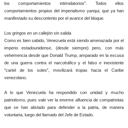
los comportamientos intimidatorios”. Todos ellos
comportamientos propios del imperialismo yanqui, que ya han
manifestado su descontento por el avance del bloque.
Los gringos en un callejón sin salida
Como es bien sabido, Venezuela está siendo amenazada por el
imperio estadounidense, (desde siempre) pero, con más
vehemencia desde que Donald Trump, amparado en la excusa
de una guerra contra el narcotráfico y el falso e inexistente
“cartel de los soles”, movilizará tropas hacia el Caribe
venezolano.
A lo que Venezuela ha respondido con unidad y mucho
patriotismo, pues vale ver la enorme afluencia de compatriotas
que se han alistado para defender a la patria, de manera
voluntaria, luego del llamado del Jefe de Estado.