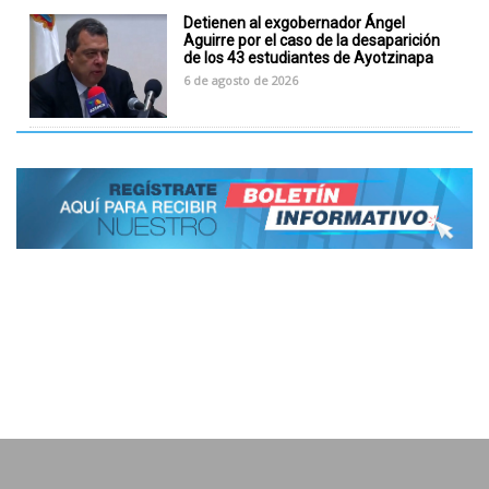
Detienen al exgobernador Ángel
Aguirre por el caso de la desaparición
de los 43 estudiantes de Ayotzinapa
6 de agosto de 2026