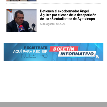
Detienen al exgobernador Ángel
Aguirre por el caso de la desaparición
de los 43 estudiantes de Ayotzinapa
6 de agosto de 2026