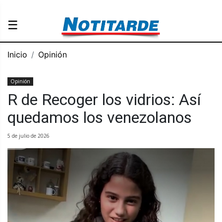
☰
Inicio
Opinión
Opinión
R de Recoger los vidrios: Así
quedamos los venezolanos
5 de julio de 2026