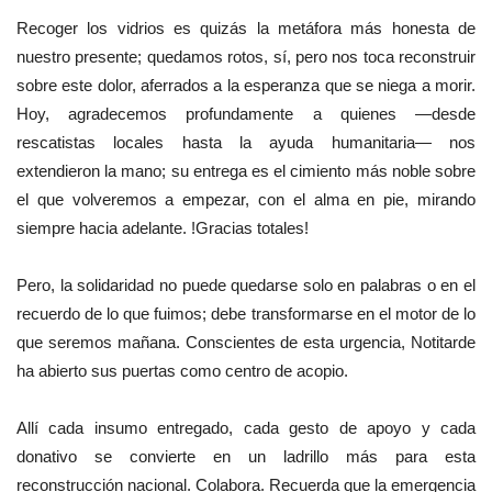
Recoger los vidrios es quizás la metáfora más honesta de
nuestro presente; quedamos rotos, sí, pero nos toca reconstruir
sobre este dolor, aferrados a la esperanza que se niega a morir.
Hoy, agradecemos profundamente a quienes —desde
rescatistas locales hasta la ayuda humanitaria— nos
extendieron la mano; su entrega es el cimiento más noble sobre
el que volveremos a empezar, con el alma en pie, mirando
siempre hacia adelante. !Gracias totales!
Pero, la solidaridad no puede quedarse solo en palabras o en el
recuerdo de lo que fuimos; debe transformarse en el motor de lo
que seremos mañana. Conscientes de esta urgencia, Notitarde
ha abierto sus puertas como centro de acopio.
Allí cada insumo entregado, cada gesto de apoyo y cada
donativo se convierte en un ladrillo más para esta
reconstrucción nacional. Colabora. Recuerda que la emergencia