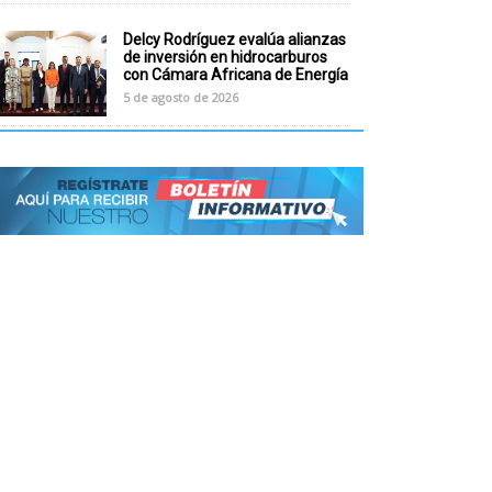
Delcy Rodríguez evalúa alianzas
de inversión en hidrocarburos
con Cámara Africana de Energía
5 de agosto de 2026