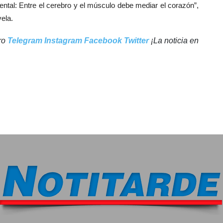
tal: Entre el cerebro y el músculo debe mediar el corazón”,
ela.
tro
Telegram
Instagram
Facebook
Twitter
¡La noticia en