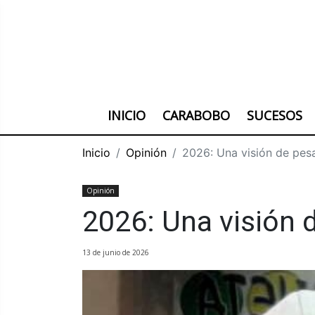
INICIO
CARABOBO
SUCESOS
Inicio
Opinión
2026: Una visión de pesa
Opinión
2026: Una visión d
13 de junio de 2026