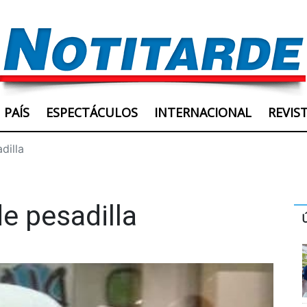
PAÍS
ESPECTÁCULOS
INTERNACIONAL
REVIS
dilla
e pesadilla