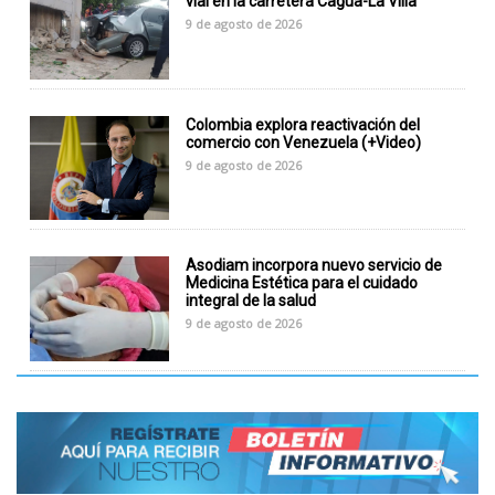
vial en la carretera Cagua-La Villa
9 de agosto de 2026
Colombia explora reactivación del
comercio con Venezuela (+Video)
9 de agosto de 2026
Asodiam incorpora nuevo servicio de
Medicina Estética para el cuidado
integral de la salud
9 de agosto de 2026