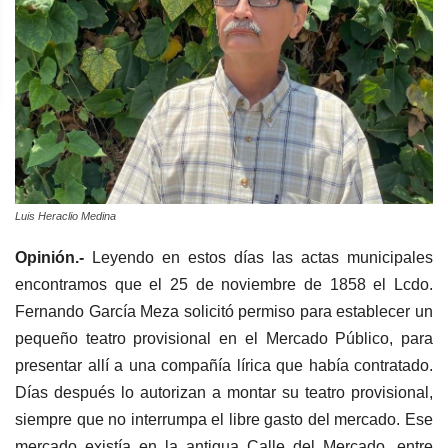
Luis Heraclio Medina
Opinión.-
Leyendo en estos días las actas municipales
encontramos que el 25 de noviembre de 1858 el Lcdo.
Fernando García Meza solicitó permiso para establecer un
pequeño teatro provisional en el Mercado Público, para
presentar allí a una compañía lírica que había contratado.
Días después lo autorizan a montar su teatro provisional,
siempre que no interrumpa el libre gasto del mercado. Ese
mercado existía en la antigua Calle del Mercado, entre