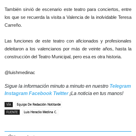
También sirvió de escenario este teatro para conciertos, entre
los que se recuerda la visita a Valencia de la inolvidable Teresa
Carreño.
Las funciones de este teatro con aficionados y profesionales
deleitaron a los valencianos por más de veinte años, hasta la
construcción del Teatro Municipal, pero esa es otra historia.
@luishmedinac
Sigue la información minuto a minuto en nuestro
Telegram
Instagram
Facebook
Twitter
¡La noticia en tus manos!
VÍA
Equipo De Redacción Notitarde
FUENTE
Luis Heraclio Medina C.