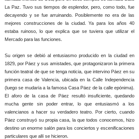
La Paz. Tuvo sus tiempos de esplendor, pero, como todo, fue
decayendo y se fue arruinando. Posiblemente no era de las
mejores construcciones de la ciudad. Ya para los años 40
estaba ruinoso, lo que explica que se tuviera que utilizar el
Mercado para las funciones.
Su origen se debió al entusiasmo producido en la ciudad en
1829, por Páez y sus amistades, que protagonizaron la primera
función teatral de que se tenga noticia, que intervino Páez en su
primera casa de Valencia, ubicada en la Calle Independencia
(luego se mudaría a la famosa Casa Páez de la calle epónima).
El aforo de la casa de Páez resultó insuficiente, quedando
mucha gente sin poder entrar, lo que entusiasmó a los
valencianos a hacer su verdadero teatro. Por cierto, cuando
Páez construyó su propia casa, la que todos conocemos, hizo
destino un enorme salón para los conciertos y escenificaciones
particulares que allí se hicieron.