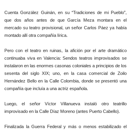
Cuenta González Guinán, en su “Tradiciones de mi Pueblo”,
que dos años antes de que García Meza montara en el
mercado su teatro provisional, un señor Carlos Páez ya había
montado allí otra compañía lírica.
Pero con el teatro en ruinas, la afición por el arte dramático
continuaba viva en Valencia: Sendos teatros improvisados ​​se
instalaron en las enormes casonas coloniales a principios de los
sesenta del siglo XIX; uno, en la casa comercial de Zoilo
Hernández Bello en la Calle Colombia, donde se presentó una
compañía que incluía a una actriz española.
Luego, el señor Víctor Villanueva instaló otro teatrillo
improvisado en la Calle Díaz Moreno (antes Puerto Cabello).
Finalizada la Guerra Federal y más o menos estabilizado el