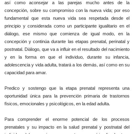
así como aconsejar a las parejas mucho antes de la
concepción, sobre su compromiso con la nueva vida; por eso
fundamental que esta nueva vida sea respetada desde el
principio y considerada como un participante igualitario en el
diálogo, ese mismo que comienza de igual modo, en la
concepción y continúa durante las etapas prenatal, perinatal y
postnatal. Diálogo, que va a influir en el resultado del nacimiento
y en la forma en que el individuo, durante su infancia,
adolescencia y vida adulta, tratará a los demás, así como en su
capacidad para amar.
Predico y sostengo que la etapa prenatal representa una
oportunidad única para la prevención primaria de trastornos
físicos, emocionales y psicológicos, en la edad adulta.
Para comprender el enorme potencial de los procesos
prenatales y su impacto en la salud prenatal y postnatal del