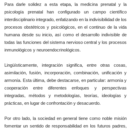
Para darle solidez a esta etapa, la medicina prenatal y la
psicología prenatal han configurado un campo científico
interdisciplinario integrado, enfatizando en la indivisibilidad de los
procesos obstétricos y psicológicos, en el continuo de la vida
humana desde su inicio, así como el desarrollo indivisible de
todas las funciones del sistema nervioso central y los procesos
inmunológicos y neuroendocrinológicos.
Lingüísticamente, integración significa, entre otras cosas,
asimilación, fusión, incorporación, combinación, unificación y
armonía. Esta última, debe destacarse, en particular: armonía y
cooperación entre diferentes enfoques y perspectivas
integradas, métodos y metodologías, teorías, ideologías y
prácticas, en lugar de confrontación y desacuerdo.
Por otro lado, la sociedad en general tiene como noble misión
fomentar un sentido de responsabilidad en los futuros padres,