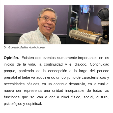
Dr. Gonzalo Medina Aveledo.jpeg
Opinión.-
Existen dos eventos sumamente importantes en los
inicios de la vida, la continuidad y el diálogo. Continuidad
porque, partiendo de la concepción a lo largo del periodo
prenatal el bebé va adquiriendo un conjunto de características y
necesidades básicas, en un continuo desarrollo, en la cual el
nuevo ser representa una unidad inseparable de todas las
funciones que se van a dar a nivel físico, social, cultural,
psicológico y espiritual.