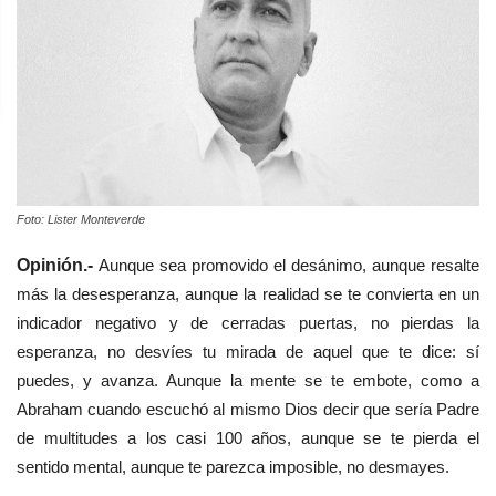
Foto: Lister Monteverde
Opinión.-
Aunque sea promovido el desánimo, aunque resalte
más la desesperanza, aunque la realidad se te convierta en un
indicador negativo y de cerradas puertas, no pierdas la
esperanza, no desvíes tu mirada de aquel que te dice: sí
puedes, y avanza. Aunque la mente se te embote, como a
Abraham cuando escuchó al mismo Dios decir que sería Padre
de multitudes a los casi 100 años, aunque se te pierda el
sentido mental, aunque te parezca imposible, no desmayes.