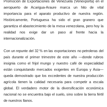
Promoción de Exportaciones de Venezuela (Venexporta) en el
aeropuerto de Acarigua-Araure marca un hito de vital
importancia para el aparato productivo de nuestra región.
Históricamente, Portuguesa ha sido el gran granero que
garantiza el abastecimiento de la mesa venezolana, pero hoy la
realidad nos exige dar un paso al frente hacia la
internacionalización.
Con un repunte del 32 % en las exportaciones no petroleras del
país durante el primer trimestre de este año —donde rubros
insignia como el frijol mungo y nuestro café de especialidad
están conquistando mercados exigentes en Europa y Asia—
queda demostrado que los excedentes de nuestra producción
agrícola tienen la calidad necesaria para competir a escala
global. El verdadero motor de la diversificación económica
nacional no se encuentra bajo el suelo, sino sobre la tierra fértil
de nuestros llanos.