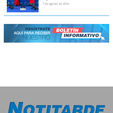
7 de agosto de 2026