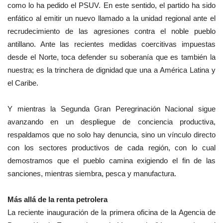
como lo ha pedido el PSUV. En este sentido, el partido ha sido
enfático al emitir un nuevo llamado a la unidad regional ante el
recrudecimiento de las agresiones contra el noble pueblo
antillano. Ante las recientes medidas coercitivas impuestas
desde el Norte, toca defender su soberanía que es también la
nuestra; es la trinchera de dignidad que una a América Latina y
el Caribe.
Y mientras la Segunda Gran Peregrinación Nacional sigue
avanzando en un despliegue de conciencia productiva,
respaldamos que no solo hay denuncia, sino un vínculo directo
con los sectores productivos de cada región, con lo cual
demostramos que el pueblo camina exigiendo el fin de las
sanciones, mientras siembra, pesca y manufactura.
Más allá de la renta petrolera
La reciente inauguración de la primera oficina de la Agencia de