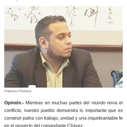
Francisco Fonseca
Opinión.-
Mientras en muchas partes del mundo reina el
conflicto, nuestro pueblo demuestra lo importante que es
construir patria con trabajo, unidad y una inquebrantable fe
en el proyecto del comandante Chávez.