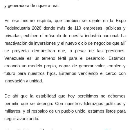
y generadora de riqueza real.
Es ese mismo espíritu, que también se siente en la Expo
Fedeindustria 2026 donde más de 110 empresas, públicas y
privadas, exhiben el músculo de nuestra industria nacional. La
reactivación de inversiones y el nuevo ciclo de negocios que allí
se proyecta demuestran que, a pesar de las presiones,
Venezuela es un terreno fértil para el desarrollo. Estamos
creando un modelo propio, capaz de generar valor, empleo y
futuro para nuestros hijos. Estamos venciendo el cerco con
innovación y unidad.
De ahí que la estabilidad que hoy percibimos no debemos
permitir que se detenga. Con nuestros liderazgos políticos y
militares, y el respaldo de un pueblo unido, estamos listos para
seguir avanzando.