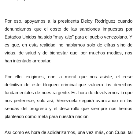
Por eso, apoyamos a la presidenta Delcy Rodríguez cuando
denunciamos que el costo de las sanciones impuestas por
Estados Unidos ha sido “muy alto” para el pueblo venezolano. Y
es que, en esta realidad, no hablamos solo de cifras sino de
vidas, de salud y de bienestar que, por muchos medios, nos
han intentado arrebatar.
Por ello, exigimos, con la moral que nos asiste, el cese
definitivo de este bloqueo criminal que vulnera los derechos
fundamentales de nuestra gente. Es hora de devolvernos lo que
nos pertenece, solo así, Venezuela seguirá avanzando en las
sendas del progreso y el desarrollo que siempre nos hemos
planteado como meta para nuestra nación.
Así como es hora de solidarizarnos, una vez más, con Cuba, tal