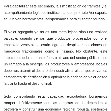
Para capitalizar este escenario, la simplificación de trámites y el
acompañamiento logístico institucional que promete Venexporta
se vuelven herramientas indispensables para el sector privado.
El valor agregado ya no es una meta lejana sino una realidad
palpable, cuando vemos que productos procesados ​​como el
chocolate venezolano están logrando desplazar posiciones en
mercados tradicionales como el italiano. No obstante, este
impulso no debe ser un esfuerzo aislado del sector público, sino
un llamado a la sinergia: los productores y empresarios locales
debemos asumir el desafío de industrializar el campo, elevar los
estándares de certificación y optimizar la cadena de valor desde
la planta hasta el destino final.
Solo consolidando esta capacidad exportadora lograremos
romper definitivamente con las amarras de la dependencia
petrolera y construir una economía regional robusta, sostenible