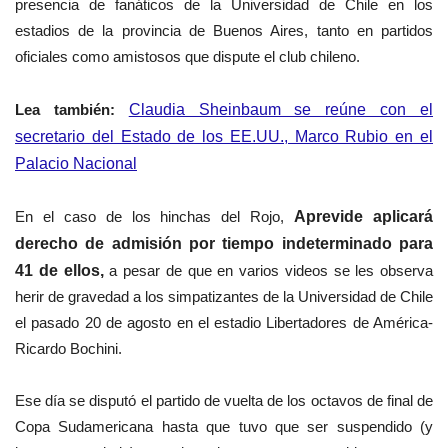
presencia de fanáticos de la Universidad de Chile en los
estadios de la provincia de Buenos Aires, tanto en partidos
oficiales como amistosos que dispute el club chileno.
Lea también:
Claudia Sheinbaum se reúne con el
secretario del Estado de los EE.UU., Marco Rubio en el
Palacio Nacional
En el caso de los hinchas del Rojo,
Aprevide aplicará
derecho de admisión por tiempo indeterminado para
41 de ellos,
a pesar de que en varios videos se les observa
herir de gravedad a los simpatizantes de la Universidad de Chile
el pasado 20 de agosto en el estadio Libertadores de América-
Ricardo Bochini.
Ese día se disputó el partido de vuelta de los octavos de final de
Copa Sudamericana hasta que tuvo que ser suspendido (y