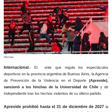
Hinchas
Internacional.
- El ente que regula los espectáculos
deportivos en la provincia argentina de Buenos Aires, l
a Agencia
de Prevención de la Violencia en el Deporte
(Aprevide),
sancionó a los hinchas de la Universidad de Chile
y de
Independiente tras los hechos violentos de su último partido.
Aprevide prohibió hasta el 31 de diciembre de 2027
la