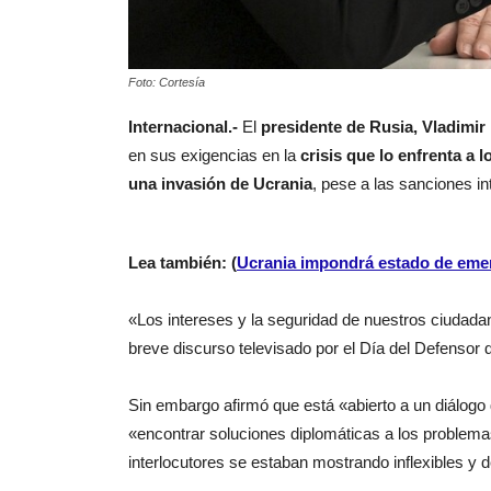
Foto: Cortesía
Internacional.-
El
presidente de Rusia, Vladimir
en sus exigencias en la
crisis que lo enfrenta a 
una invasión de Ucrania
, pese a las sanciones i
Lea también: (
Ucrania impondrá estado de emer
«Los intereses y la seguridad de nuestros ciudada
breve discurso televisado por el Día del Defensor d
Sin embargo afirmó que está «abierto a un diálogo 
«encontrar soluciones diplomáticas a los problem
interlocutores se estaban mostrando inflexibles y 