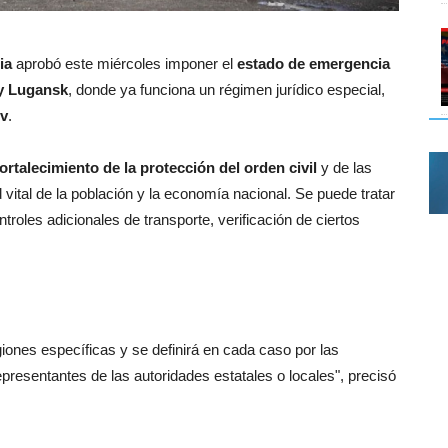
ia
aprobó este miércoles imponer el
estado de emergencia
y Lugansk
, donde ya funciona un régimen jurídico especial,
ov
.
fortalecimiento de la protección del orden civil
y de las
 vital de la población y la economía nacional. Se puede tratar
troles adicionales de transporte, verificación de ciertos
iones específicas y se definirá en cada caso por las
epresentantes de las autoridades estatales o locales", precisó