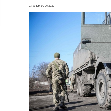
23 de febrero de 2022