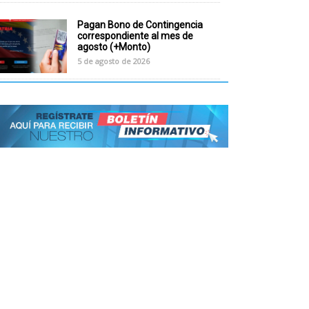
Pagan Bono de Contingencia
correspondiente al mes de
agosto (+Monto)
5 de agosto de 2026