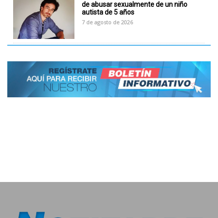
de abusar sexualmente de un niño
autista de 5 años
7 de agosto de 2026