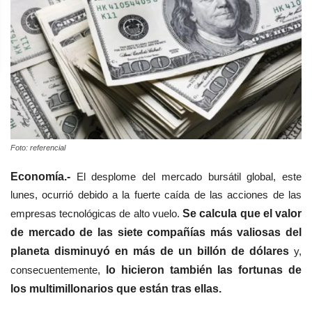
Foto: referencial
Economía.-
El desplome del mercado bursátil global, este
lunes, ocurrió debido a la fuerte caída de las acciones de las
empresas tecnológicas de alto vuelo.
Se calcula que el valor
de mercado de las siete compañías más valiosas del
planeta disminuyó en más de un billón de dólares
y,
consecuentemente,
lo hicieron también las fortunas de
los multimillonarios que están tras ellas.