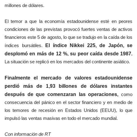
millones de dólares.
El temor a que la economía estadounidense esté en peores
condiciones de las previstas provocó fuertes ventas de activos
financieros este 5 de agosto, lo que se tradujo en la caída de los
índices bursátiles.
El índice Nikkei 225, de Japón, se
desplomó en más de 12 %, su peor caída desde 1987.
La situación se replicó en los mercados del continente asiático.
Finalmente el mercado de valores estadounidense
perdió más de 1,93 billones de dólares instantes
después de que comenzaran las operaciones,
como
consecuencia del pánico en el sector financiero y en medio de
los temores de recesión en Estados Unidos (EEUU), lo que
impulsó las ventas masivas en todo el mercado mundial.
Con información de RT