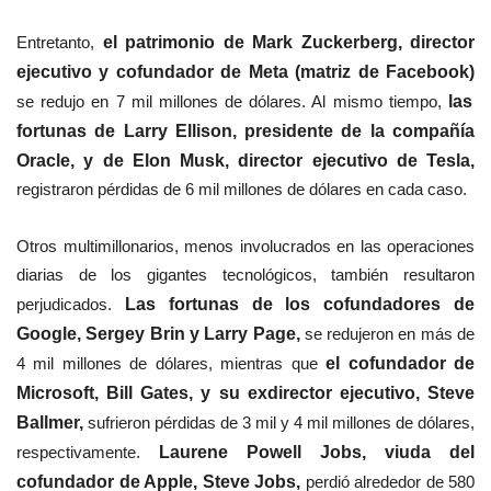
Entretanto,
el patrimonio de Mark Zuckerberg, director
ejecutivo y cofundador de Meta (matriz de Facebook)
se redujo en 7 mil millones de dólares. Al mismo tiempo,
las
fortunas de Larry Ellison, presidente de la compañía
Oracle, y de Elon Musk, director ejecutivo de Tesla,
registraron pérdidas de 6 mil millones de dólares en cada caso.
Otros multimillonarios, menos involucrados en las operaciones
diarias de los gigantes tecnológicos, también resultaron
perjudicados.
Las fortunas de los cofundadores de
Google, Sergey Brin y Larry Page,
se redujeron en más de
4 mil millones de dólares, mientras que
el cofundador de
Microsoft, Bill Gates, y su exdirector ejecutivo, Steve
Ballmer,
sufrieron pérdidas de 3 mil y 4 mil millones de dólares,
respectivamente.
Laurene Powell Jobs, viuda del
cofundador de Apple, Steve Jobs,
perdió alrededor de 580