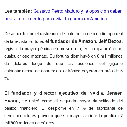
Lea también:
Gustavo Petro: Maduro y la oposición deben
buscar un acuerdo para evitar la guerra en América
De acuerdo con el rastreador de patrimonio neto en tiempo real
de la revista Fortune,
el fundador de Amazon, Jeff Bezos,
registró la mayor pérdida en un solo día, en comparación con
cualquier otro magnate. Su fortuna disminuyó en 8 mil millones
de dólares luego de que las acciones del gigante
estadounidense de comercio electrónico cayeran en más de 5
%.
El fundador y director ejecutivo de Nvidia, Jensen
Huang,
se ubicó como el segundo mayor damnificado del
pánico financiero. El desplome en 7 % del fabricante de
semiconductores provocó que su mayor accionista perdiera 7
mil 900 millones de dólares.