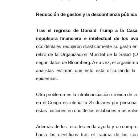
Reducción de gastos y la desconfianza pública
Tras el regreso de Donald Trump a la Casa 
impulsora financiera e intelectual de los av
occidentales redujeron drásticamente su gasto en
retiró de la Organización Mundial de la Salud 
según datos de Bloomberg. A su vez, el organismo 
analistas estiman que esto está dificultando la
epidemias.
Otro problema es la infrafinanciación crónica de la
en el Congo es inferior a 25 dólares por persona 
estas naciones en uno de los eslabones más vulne
Además de los recortes en la ayuda y un comprom
hacia los científicos tras el trauma de los con