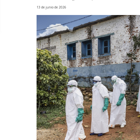
13 de junio de 2026