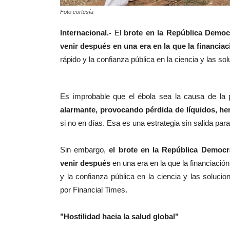
Foto cortesía
Internacional.-
El
brote en la República Democ
venir después en una era en la que la financiac
rápido y la confianza pública en la ciencia y las so
Es improbable que el ébola sea la causa de la
alarmante, provocando pérdida de líquidos, he
si no en días. Esa es una estrategia sin salida pa
Sin embargo,
el brote en la República Democr
venir después
en una era en la que la financiación
y la confianza pública en la ciencia y las solucio
por Financial Times.
"Hostilidad hacia la salud global"