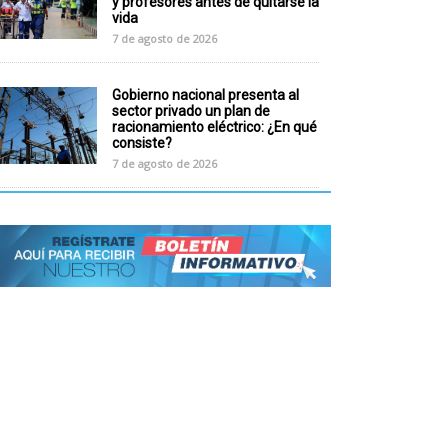
y profesores antes de quitarse la
vida
7 de agosto de 2026
Gobierno nacional presenta al
sector privado un plan de
racionamiento eléctrico: ¿En qué
consiste?
7 de agosto de 2026