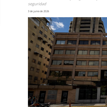
seguridad
3 de junio de 2026