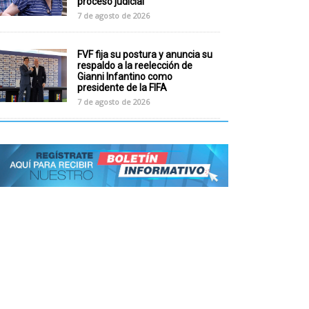
proceso judicial
7 de agosto de 2026
FVF fija su postura y anuncia su
respaldo a la reelección de
Gianni Infantino como
presidente de la FIFA
7 de agosto de 2026