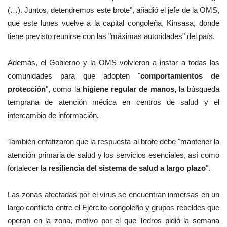
(…). Juntos, detendremos este brote", añadió el jefe de la OMS,
que este lunes vuelve a la capital congoleña, Kinsasa, donde
tiene previsto reunirse con las "máximas autoridades" del país.
Además, el Gobierno y la OMS volvieron a instar a todas las
comunidades para que adopten "
comportamientos de
protección
", como la
higiene regular de manos,
la búsqueda
temprana de atención médica en centros de salud y el
intercambio de información.
También enfatizaron que la respuesta al brote debe "mantener la
atención primaria de salud y los servicios esenciales, así como
fortalecer la
resiliencia del sistema de salud a largo plazo
".
Las zonas afectadas por el virus se encuentran inmersas en un
largo conflicto entre el Ejército congoleño y grupos rebeldes que
operan en la zona, motivo por el que Tedros pidió la semana