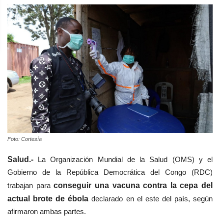
Foto: Cortesía
Salud.-
La Organización Mundial de la Salud (OMS) y el
Gobierno de la República Democrática del Congo (RDC)
trabajan para
conseguir una vacuna contra la cepa del
actual brote de ébola
declarado en el este del país, según
afirmaron ambas partes.