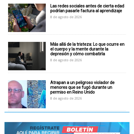
Las redes sociales antes de cierta edad
podrían pasarle factura al aprendizaje
8 de agosto de 2026
Más allá de la tristeza: Lo que ocurre en
el cuerpo y la mente durante la
depresión y cómo combatirla
8 de agosto de 2026
Atrapan a un peligroso violador de
menores que se fugó durante un
permiso en Reino Unido
8 de agosto de 2026