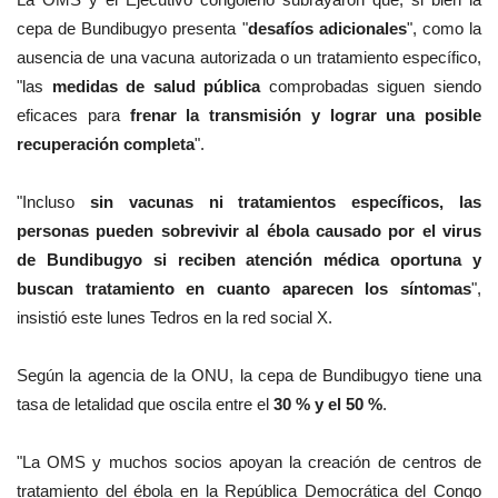
cepa de Bundibugyo presenta "
desafíos adicionales
", como la
ausencia de una vacuna autorizada o un tratamiento específico,
"las
medidas de salud pública
comprobadas siguen siendo
eficaces para
frenar la transmisión y lograr una posible
recuperación completa
".
"Incluso
sin vacunas ni tratamientos específicos, las
personas pueden sobrevivir al ébola causado por el virus
de Bundibugyo si reciben atención médica oportuna y
buscan tratamiento en cuanto aparecen los síntomas
",
insistió este lunes Tedros en la red social X.
Según la agencia de la ONU, la cepa de Bundibugyo tiene una
tasa de letalidad que oscila entre el
30 % y el 50 %
.
"La OMS y muchos socios apoyan la creación de centros de
tratamiento del ébola en la República Democrática del Congo