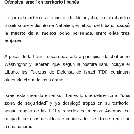
Ofensiva israelí en territorio libanés
La jornada anterior al anuncio de Netanyahu, un bombardeo
israelí sobre el distrito de Nabatieh, en el sur del Líbano,
causó
la muerte de al menos ocho personas, entre ellas tres
mujeres.
A pesar de la frágil tregua declarada a principios de abril entre
Washington y Teherán, que, según la postura iraní, incluye el
Líbano, las Fuerzas de Defensa de Israel (FDI) continúan
atacando el sur del país árabe.
Israel está creando en el sur libanés lo que define como "
una
zona de seguridad
" y ya desplegó tropas en su territorio,
según mapas de las FDI y reportes de medios. Además, ha
ocupado decenas de aldeas e impide a los residentes regresar
a sus hogares.