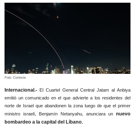
Foto: Cortesía
Internacional.-
El Cuartel General Central Jatam al Anbiya
emitió un comunicado en el que advierte a los residentes del
norte de Israel que abandonen la zona luego de que el primer
ministro israelí, Benjamín Netanyahu, anunciara un
nuevo
bombardeo a la capital del Líbano.