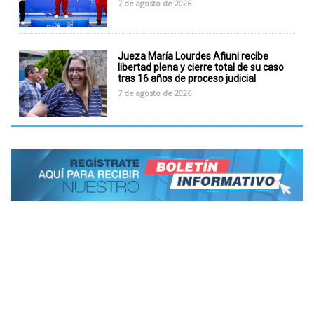
7 de agosto de 2026
Jueza María Lourdes Afiuni recibe
libertad plena y cierre total de su caso
tras 16 años de proceso judicial
7 de agosto de 2026