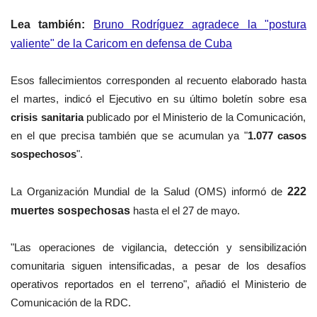
Lea también:
Bruno Rodríguez agradece la "postura
valiente" de la Caricom en defensa de Cuba
Esos fallecimientos corresponden al recuento elaborado hasta
el martes, indicó el Ejecutivo en su último boletín sobre esa
crisis sanitaria
publicado por el Ministerio de la Comunicación,
en el que precisa también que se acumulan ya "
1.077 casos
sospechosos
".
La Organización Mundial de la Salud (OMS) informó de
222
muertes sospechosas
hasta el el 27 de mayo.
"Las operaciones de vigilancia, detección y sensibilización
comunitaria siguen intensificadas, a pesar de los desafíos
operativos reportados en el terreno", añadió el Ministerio de
Comunicación de la RDC.