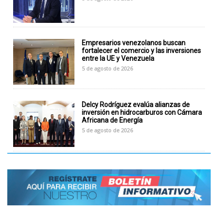
Empresarios venezolanos buscan
fortalecer el comercio y las inversiones
entre la UE y Venezuela
5 de agosto de 2026
Delcy Rodríguez evalúa alianzas de
inversión en hidrocarburos con Cámara
Africana de Energía
5 de agosto de 2026