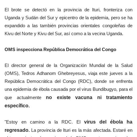
El brote se detectó en la provincia de Ituri, fronteriza con
Uganda y Sudán del Sur y epicentro de la epidemia, pero se ha
expandido a las también provincias orientales congoleñas de
Kivu del Norte y Kivu del Sur, así como a la vecina Uganda.
OMS inspecciona República Democrática del Congo
El director general de la Organización Mundial de la Salud
(OMS), Tedros Adhanom Ghebreyesus, viaja este jueves a la
República Democrática del Congo (RDC), donde se enfrenta
una epidemia de ébola causada por el virus Bundibugyo, para el
que actualmente
no existe vacuna ni tratamiento
específico.
"Estoy en camino a la RDC. El
virus del ébola ha
regresado.
La provincia de Ituri es la más afectada. Estaré en