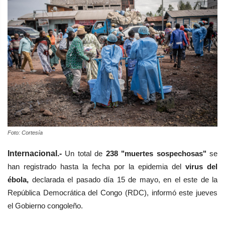
Foto: Cortesía
Internacional.-
Un total de
238 "muertes sospechosas"
se
han registrado hasta la fecha por la epidemia del
virus del
ébola,
declarada el pasado día 15 de mayo, en el este de la
República Democrática del Congo (RDC), informó este jueves
el Gobierno congoleño.