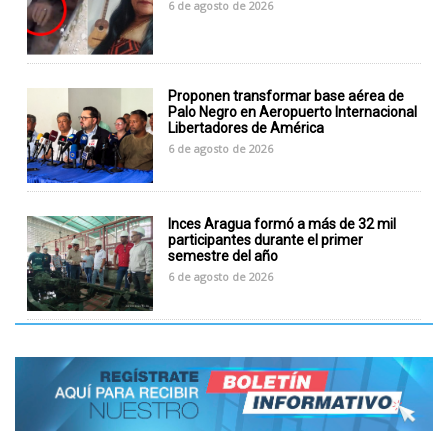
6 de agosto de 2026
Proponen transformar base aérea de
Palo Negro en Aeropuerto Internacional
Libertadores de América
6 de agosto de 2026
Inces Aragua formó a más de 32 mil
participantes durante el primer
semestre del año
6 de agosto de 2026