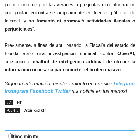
proporcionó "respuestas veraces a preguntas con información
que podían encontrarse ampliamente en fuentes públicas de
Internet, y
no fomentó ni promovió actividades ilegales o
perjudiciales
".
Previamente, a fines de abril pasado, la Fiscalía del estado de
Florida abrió una investigación criminal contra
OpenAI
,
acusando al
chatbot de inteligencia artificial de ofrecer la
información necesaria para cometer el tiroteo masivo.
Sigue la información minuto a minuto en nuestro
Telegram
Instagram
Facebook
Twitter
¡La noticia en tus manos!
VÍA
NT
FUENTE
Actualidad RT
Último minuto