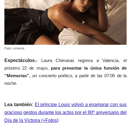
Fato: cortesía
Espectáculos.-
Laura Chimaras regresa a Valencia, el
próximo 22 de mayo,
para presentar la única función de
“Memorias”,
un concierto poético, a partir de las 07:00 de la
noche.
Lea también:
El príncipe Louis volvió a enamorar con sus
gracioso gestos durante los actos por el 80º aniversario del
Día de la Victoria (+Fotos)