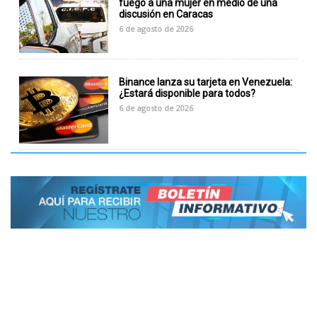
fuego a una mujer en medio de una
discusión en Caracas
6 de agosto de 2026
Binance lanza su tarjeta en Venezuela:
¿Estará disponible para todos?
6 de agosto de 2026