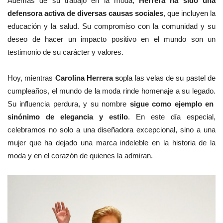
Además de su trabajo en la moda,
Herrera ha sido una
defensora activa de diversas causas sociales
, que incluyen la
educación y la salud. Su compromiso con la comunidad y su
deseo de hacer un impacto positivo en el mundo son un
testimonio de su carácter y valores.
Hoy, mientras
Carolina Herrera s
opla las velas de su pastel de
cumpleaños, el mundo de la moda rinde homenaje a su legado.
Su influencia perdura, y su nombre
sigue como ejemplo en
sinónimo de elegancia y estilo
. En este día especial,
celebramos no solo a una diseñadora excepcional, sino a una
mujer que ha dejado una marca indeleble en la historia de la
moda y en el corazón de quienes la admiran.