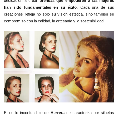
dedicación a crear
prendas que empoderen a las mujeres
han sido fundamentales en su éxito
. Cada una de sus
creaciones refleja no solo su visión estética, sino también su
compromiso con la calidad, la artesanía y la sostenibilidad.
El estilo inconfundible de
Herrera
se caracteriza por siluetas