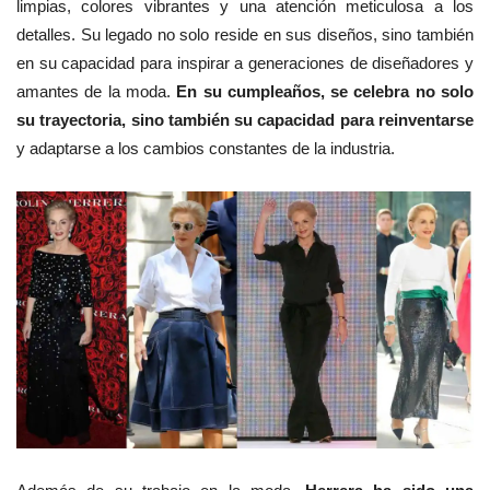
limpias, colores vibrantes y una atención meticulosa a los
detalles. Su legado no solo reside en sus diseños, sino también
en su capacidad para inspirar a generaciones de diseñadores y
amantes de la moda.
En su cumpleaños, se celebra no solo
su trayectoria, sino también su capacidad para reinventarse
y adaptarse a los cambios constantes de la industria.