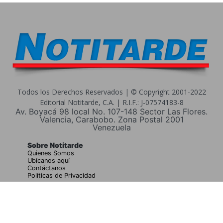
Todos los Derechos Reservados | © Copyright 2001-2022
Editorial Notitarde, C.A. | R.I.F.: J-07574183-8
Av. Boyacá 98 local No. 107-148 Sector Las Flores.
Valencia, Carabobo. Zona Postal 2001
Venezuela
Sobre Notitarde
Quienes Somos
Ubícanos aquí
Contáctanos
Políticas de Privacidad
Buscar