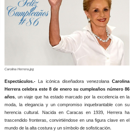
Carolina Herrera.jpg
Espectáculos.-
La icónica diseñadora venezolana
Carolina
Herrera celebra este 8 de enero su cumpleaños número 86
años
, un viaje que ha estado marcado por la excelencia en la
moda, la elegancia y un compromiso inquebrantable con su
herencia cultural. Nacida en Caracas en 1939, Herrera ha
trascendido fronteras, convirtiéndose en una figura clave en el
mundo de la alta costura y un símbolo de sofisticación.