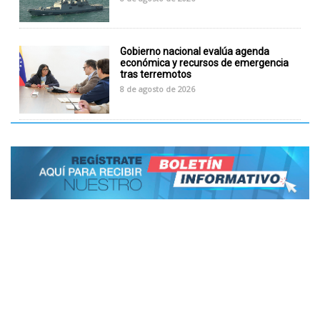
Gobierno nacional evalúa agenda
económica y recursos de emergencia
tras terremotos
8 de agosto de 2026