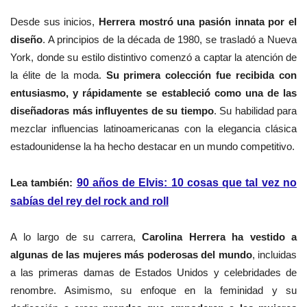
Desde sus inicios,
Herrera mostró una pasión innata por el
diseño
. A principios de la década de 1980, se trasladó a Nueva
York, donde su estilo distintivo comenzó a captar la atención de
la élite de la moda.
Su primera colección fue recibida con
entusiasmo, y rápidamente se estableció como una de las
diseñadoras más influyentes de su tiempo
. Su habilidad para
mezclar influencias latinoamericanas con la elegancia clásica
estadounidense la ha hecho destacar en un mundo competitivo.
Lea también:
90 años de Elvis: 10 cosas que tal vez no
sabías del rey del rock and roll
A lo largo de su carrera,
Carolina Herrera ha vestido a
algunas de las mujeres más poderosas del mundo
, incluidas
a las primeras damas de Estados Unidos y celebridades de
renombre. Asimismo, su enfoque en la feminidad y su