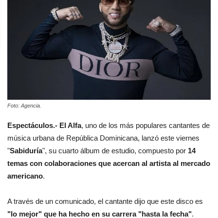
Foto: Agencia.
Espectáculos.- El Alfa
, uno de los más populares cantantes de
música urbana de República Dominicana, lanzó este viernes
"
Sabiduría
", su cuarto álbum de estudio, compuesto por
14
temas con colaboraciones que acercan al artista al mercado
americano
.
A través de un comunicado, el cantante dijo que este disco es
"lo mejor" que ha hecho en su carrera "hasta la fecha"
.