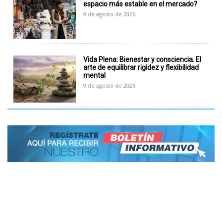
espacio más estable en el mercado?
9 de agosto de 2026
Vida Plena: Bienestar y consciencia. El
arte de equilibrar rigidez y flexibilidad
mental
9 de agosto de 2026