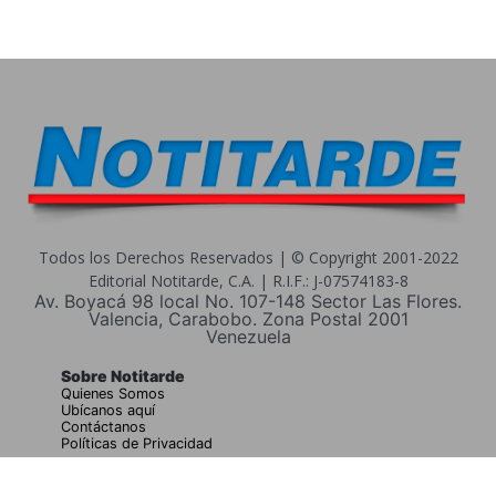
Todos los Derechos Reservados | © Copyright 2001-2022
Editorial Notitarde, C.A. | R.I.F.: J-07574183-8
Av. Boyacá 98 local No. 107-148 Sector Las Flores.
Valencia, Carabobo. Zona Postal 2001
Venezuela
Sobre Notitarde
Quienes Somos
Ubícanos aquí
Contáctanos
Políticas de Privacidad