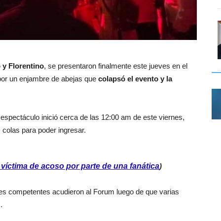
 y Florentino
, se presentaron finalmente este jueves en el
 por un enjambre de abejas que
colapsó el evento y la
espectáculo inició cerca de las 12:00 am de este viernes,
 colas para poder ingresar.
víctima de acoso por parte de una fanática
)
des competentes acudieron al Forum luego de que varias
.