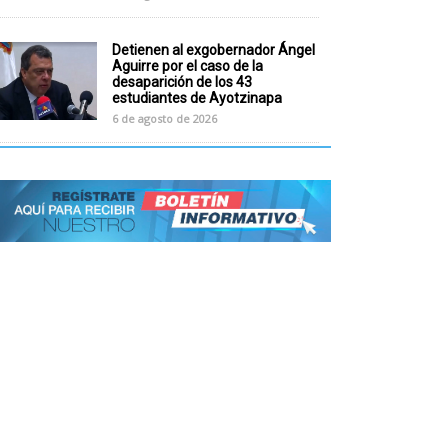
Detienen al exgobernador Ángel
Aguirre por el caso de la
desaparición de los 43
estudiantes de Ayotzinapa
6 de agosto de 2026