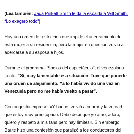
(Lea también:
Jada Pinkett Smith le da la espalda a Will Smith:
“Lo exageró todo”
)
Hay una orden de restricción que impide el acercamiento de
esta mujer a su residencia, pero la mujer en cuestión volvió a
acercarse a su esposa e hijos.
Durante el programa ‘’Socios del espectáculo’’, el venezolano
contó:
“Sí, muy lamentable esa situación. Tuve que ponerle
una orden de alejamiento. Ya lo había vivido una vez en
Venezuela pero no me había vuelto a pasar”.
Con angustia expresó: «Y bueno, volvió a ocurrir y la verdad
que estoy muy preocupado. Debo decir que yo amo, adoro,
quiero y respeto a mis fans pero hay límites». Sin embargo,
Baute hizo una confesión que paralizó a los conductores del