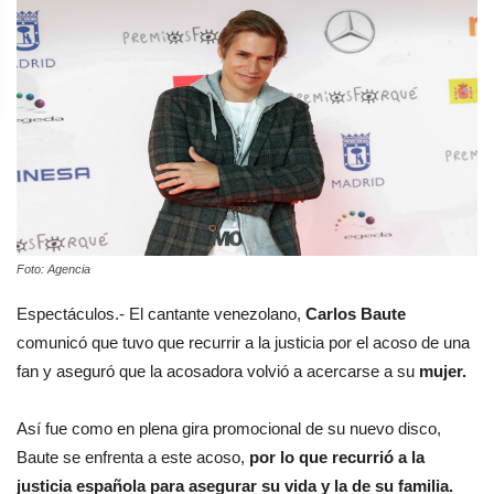
Foto: Agencia
Espectáculos.- El cantante venezolano,
Carlos Baute
comunicó que tuvo que recurrir a la justicia por el acoso de una
fan y aseguró que la acosadora volvió a acercarse a su
mujer.
Así fue como en plena gira promocional de su nuevo disco,
Baute se enfrenta a este acoso,
por lo que recurrió a la
justicia española para asegurar su vida y la de su familia.