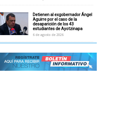
Detienen al exgobernador Ángel
Aguirre por el caso de la
desaparición de los 43
estudiantes de Ayotzinapa
6 de agosto de 2026