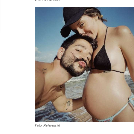
Foto: Referencial