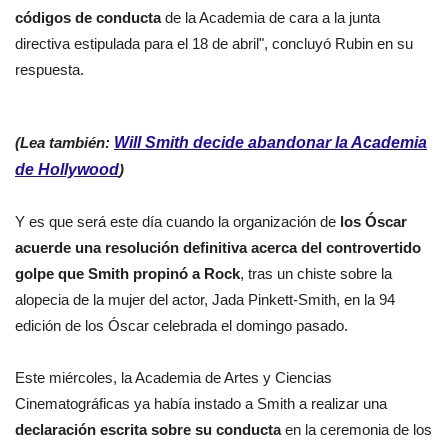
códigos de conducta
de la Academia de cara a la junta
directiva estipulada para el 18 de abril", concluyó Rubin en su
respuesta.
(Lea también:
Will Smith decide abandonar la Academia
de Hollywood
)
Y es que será este día cuando la organización de
los Óscar
acuerde una resolución definitiva acerca del controvertido
golpe que Smith propinó a Rock
, tras un chiste sobre la
alopecia de la mujer del actor, Jada Pinkett-Smith, en la 94
edición de los Óscar celebrada el domingo pasado.
Este miércoles, la Academia de Artes y Ciencias
Cinematográficas ya había instado a Smith a realizar una
declaración escrita sobre su conducta
en la ceremonia de los