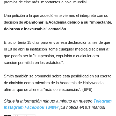
premios de cine más importantes a nivel mundial.
Una petición a la que accedió este viernes el intérprete con su
decisión de
abandonar la Academia debido a su "impactante,
dolorosa e inexcusable" actuación.
El actor tenía 15 días para enviar esa declaración antes de que
el 18 de abril la institución "tome cualquier medida disciplinaria",
que podría ser la "suspensión, expulsión o cualquier otra
sanción permitida en los estatutos".
Smith también se pronunció sobre esta posibilidad en su escrito
de dimisión como miembro de la Academia de Hollywood al
afirmar que se atiene a "más consecuencias". (
EFE
)
Sigue la información minuto a minuto en nuestro
Telegram
Instagram
Facebook
Twitter
¡La noticia en tus manos!