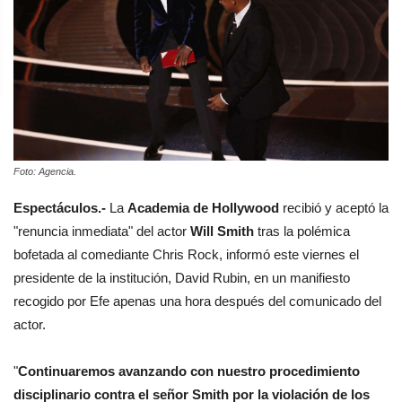
Foto: Agencia.
Espectáculos.-
La
Academia de Hollywood
recibió y aceptó la
"renuncia inmediata" del actor
Will Smith
tras la polémica
bofetada al comediante Chris Rock, informó este viernes el
presidente de la institución, David Rubin, en un manifiesto
recogido por Efe apenas una hora después del comunicado del
actor.
"
Continuaremos avanzando con nuestro procedimiento
disciplinario contra el señor Smith por la violación de los