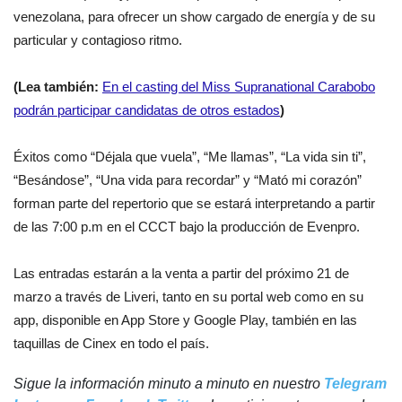
venezolana, para ofrecer un show cargado de energía y de su
particular y contagioso ritmo.
(Lea también:
En el casting del Miss Supranational Carabobo
podrán participar candidatas de otros estados
)
Éxitos como “Déjala que vuela”, “Me llamas”, “La vida sin ti”,
“Besándose”, “Una vida para recordar” y “Mató mi corazón”
forman parte del repertorio que se estará interpretando a partir
de las 7:00 p.m en el CCCT bajo la producción de Evenpro.
Las entradas estarán a la venta a partir del próximo 21 de
marzo a través de Liveri, tanto en su portal web como en su
app, disponible en App Store y Google Play, también en las
taquillas de Cinex en todo el país.
Sigue la información minuto a minuto en nuestro
Telegram