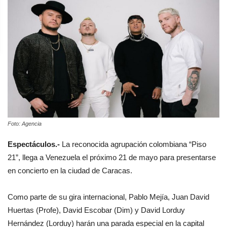
Foto: Agencia
Espectáculos.-
La reconocida agrupación colombiana “Piso
21”, llega a Venezuela el próximo 21 de mayo para presentarse
en concierto en la ciudad de Caracas.
Como parte de su gira internacional, Pablo Mejía, Juan David
Huertas (Profe), David Escobar (Dim) y David Lorduy
Hernández (Lorduy) harán una parada especial en la capital