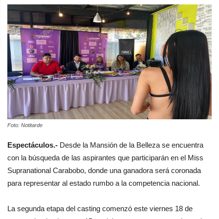
Foto: Notitarde
Espectáculos.-
Desde la Mansión de la Belleza se encuentra
con la búsqueda de las aspirantes que participarán en el Miss
Supranational Carabobo, donde una ganadora será coronada
para representar al estado rumbo a la competencia nacional.
La segunda etapa del casting comenzó este viernes 18 de