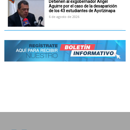
Detienen al exgobernador Ángel
Aguirre por el caso de la desaparición
de los 43 estudiantes de Ayotzinapa
6 de agosto de 2026