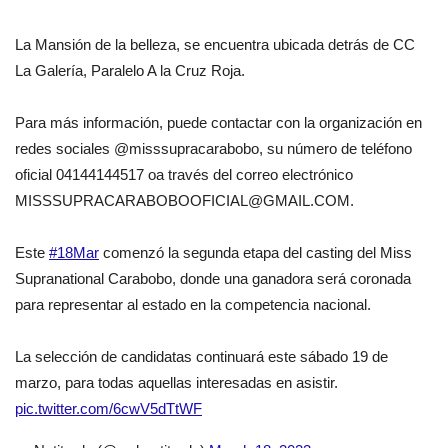
La Mansión de la belleza, se encuentra ubicada detrás de CC
La Galería, Paralelo A la Cruz Roja.
Para más información, puede contactar con la organización en
redes sociales @misssupracarabobo, su número de teléfono
oficial 04144144517 oa través del correo electrónico
MISSSUPRACARABOBOOFICIAL@GMAIL.COM.
Este
#18Mar
comenzó la segunda etapa del casting del Miss
Supranational Carabobo, donde una ganadora será coronada
para representar al estado en la competencia nacional.
La selección de candidatas continuará este sábado 19 de
marzo, para todas aquellas interesadas en asistir.
pic.twitter.com/6cwV5dTtWF