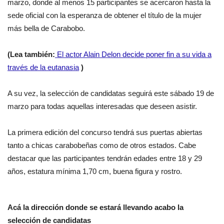
marzo, donde al menos 15 participantes se acercaron hasta la
sede oficial con la esperanza de obtener el título de la mujer
más bella de Carabobo.
(Lea también:
El actor Alain Delon decide poner fin a su vida a
través de la eutanasia
)
A su vez, la selección de candidatas seguirá este sábado 19 de
marzo para todas aquellas interesadas que deseen asistir.
La primera edición del concurso tendrá sus puertas abiertas
tanto a chicas carabobeñas como de otros estados.
Cabe
destacar que las participantes tendrán edades entre 18 y 29
años, estatura mínima 1,70 cm, buena figura y rostro.
Acá la dirección donde se estará llevando acabo la
selección de candidatas