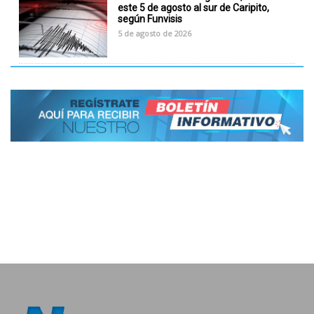
este 5 de agosto al sur de Caripito,
según Funvisis
5 de agosto de 2026