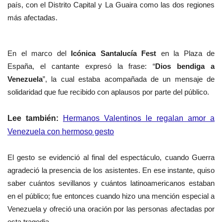
país, con el Distrito Capital y La Guaira como las dos regiones
más afectadas.
En el marco del
Icónica Santalucía Fest
en la Plaza de
España, el cantante expresó la frase: “
Dios bendiga a
Venezuela
”, la cual estaba acompañada de un mensaje de
solidaridad que fue recibido con aplausos por parte del público.
Lee también:
Hermanos Valentinos le regalan amor a
Venezuela con hermoso gesto
El gesto se evidenció al final del espectáculo, cuando Guerra
agradeció la presencia de los asistentes. En ese instante, quiso
saber cuántos sevillanos y cuántos latinoamericanos estaban
en el público; fue entonces cuando hizo una mención especial a
Venezuela y ofreció una oración por las personas afectadas por
esta tragedia.