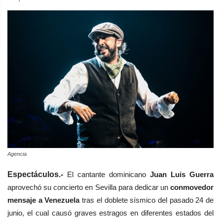
Agencia
Espectáculos.-
El cantante dominicano
Juan Luis Guerra
aprovechó su concierto en Sevilla para dedicar un
conmovedor
mensaje a Venezuela
tras el doblete sísmico del pasado 24 de
junio, el cual causó graves estragos en diferentes estados del