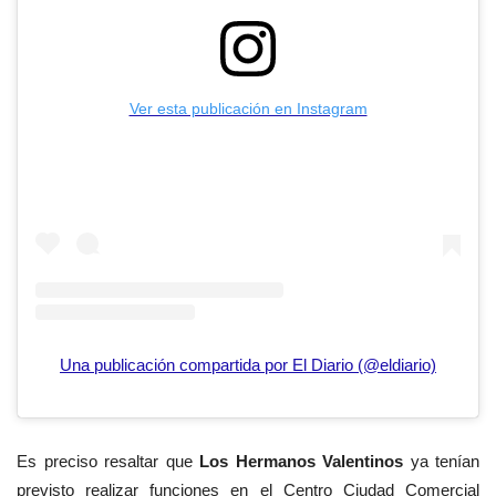
Ver esta publicación en Instagram
Una publicación compartida por El Diario (@eldiario)
Es preciso resaltar que
Los Hermanos Valentinos
ya tenían
previsto realizar funciones en el Centro Ciudad Comercial