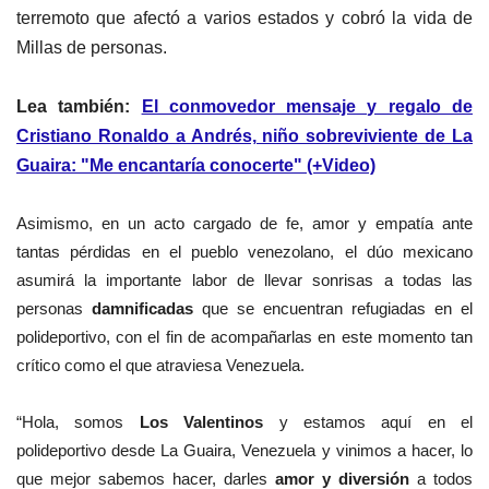
terremoto que afectó a varios estados y cobró la vida de
Millas de personas.
Lea también:
El conmovedor mensaje y regalo de
Cristiano Ronaldo a Andrés, niño sobreviviente de La
Guaira: "Me encantaría conocerte" (+Video)
Asimismo, en un acto cargado de fe, amor y empatía ante
tantas pérdidas en el pueblo venezolano, el dúo mexicano
asumirá la importante labor de llevar sonrisas a todas las
personas
damnificadas
que se encuentran refugiadas en el
polideportivo, con el fin de acompañarlas en este momento tan
crítico como el que atraviesa Venezuela.
“Hola, somos
Los Valentinos
y estamos aquí en el
polideportivo desde La Guaira, Venezuela y vinimos a hacer, lo
que mejor sabemos hacer, darles
amor y diversión
a todos