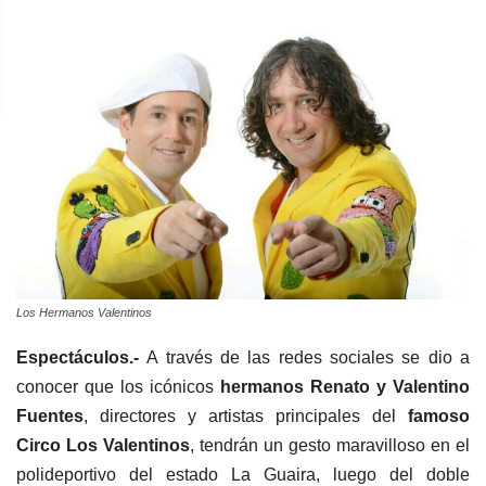
Los Hermanos Valentinos
Espectáculos.-
A través de las redes sociales se dio a
conocer que los icónicos
hermanos Renato y Valentino
Fuentes
, directores y artistas principales del
famoso
Circo Los Valentinos
, tendrán un gesto maravilloso en el
polideportivo del estado La Guaira, luego del doble