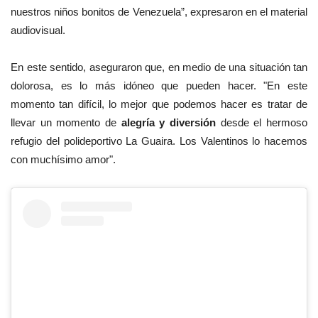
nuestros niños bonitos de Venezuela”, expresaron en el material
audiovisual.
En este sentido, aseguraron que, en medio de una situación tan
dolorosa, es lo más idóneo que pueden hacer. "En este
momento tan difícil, lo mejor que podemos hacer es tratar de
llevar un momento de
alegría y diversión
desde el hermoso
refugio del polideportivo La Guaira. Los Valentinos lo hacemos
con muchísimo amor".