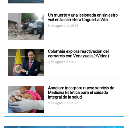
Un muerto y una lesionada en siniestro
vial en la carretera Cagua-La Villa
9 de agosto de 2026
Colombia explora reactivación del
comercio con Venezuela (+Video)
9 de agosto de 2026
Asodiam incorpora nuevo servicio de
Medicina Estética para el cuidado
integral de la salud
9 de agosto de 2026