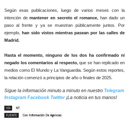
Según esas publicaciones, luego de varios meses con la
intención de
mantener en secreto el romance,
han dado un
paso al frente y ya se muestran públicamente juntos. Por
ejemplo,
han sido vistos mientras pasean por las calles de
Madrid.
Hasta el momento, ninguno de los dos ha confirmado ni
negado los comentarios al respecto,
que se han replicado en
medios como El Mundo y La Vanguardia. Según estos reportes,
la relación comenzó a principios de año o finales de 2025.
Sigue la información minuto a minuto en nuestro
Telegram
Instagram
Facebook
Twitter
¡La noticia en tus manos!
VÍA
NT
FUENTE
Con Información De Agencias