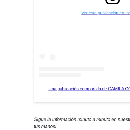
Ver esta publicación en I
Una publicación compartida de CAMILA 
Sigue la información minuto a minuto en nues
tus manos!