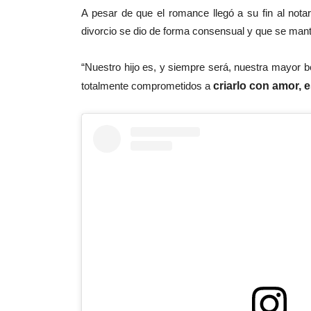
A pesar de que el romance llegó a su fin al nota
divorcio se dio de forma consensual y que se mant
“Nuestro hijo es, y siempre será, nuestra mayor b
totalmente comprometidos a
criarlo con amor, 