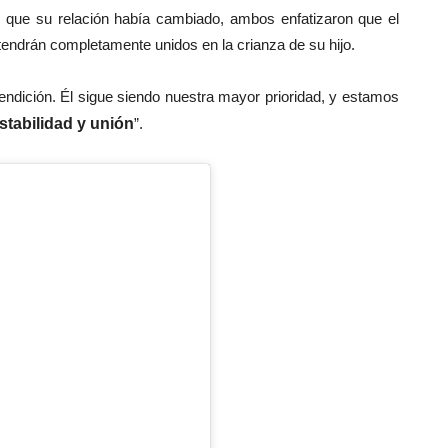
r que su relación había cambiado, ambos enfatizaron que el
endrán completamente unidos en la crianza de su hijo.
endición. Él sigue siendo nuestra mayor prioridad, y estamos
estabilidad y unión
”.