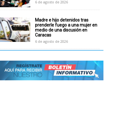
6 de agosto de 2026
Madre e hijo detenidos tras
prenderle fuego a una mujer en
medio de una discusión en
Caracas
6 de agosto de 2026