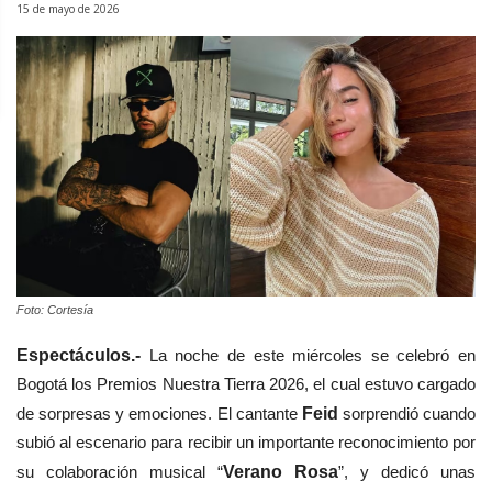
15 de mayo de 2026
Foto: Cortesía
Espectáculos.-
La noche de este miércoles se celebró en
Bogotá los Premios Nuestra Tierra 2026, el cual estuvo cargado
de sorpresas y emociones. El cantante
Feid
sorprendió cuando
subió al escenario para recibir un importante reconocimiento por
su colaboración musical “
Verano Rosa
”, y dedicó unas