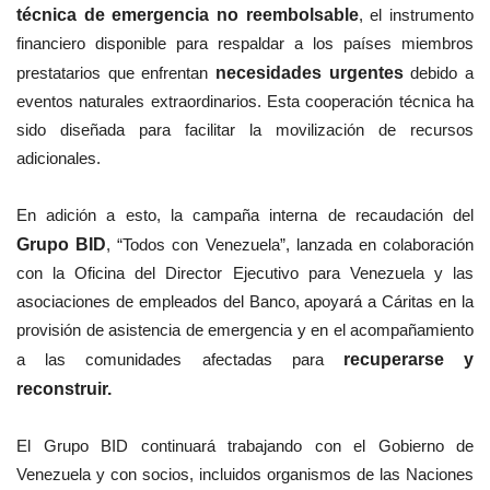
técnica de emergencia no reembolsable
, el instrumento
financiero disponible para respaldar a los países miembros
prestatarios que enfrentan
necesidades urgentes
debido a
eventos naturales extraordinarios. Esta cooperación técnica ha
sido diseñada para facilitar la movilización de recursos
adicionales.
En adición a esto, la campaña interna de recaudación del
Grupo BID
, “Todos con Venezuela”, lanzada en colaboración
con la Oficina del Director Ejecutivo para Venezuela y las
asociaciones de empleados del Banco, apoyará a Cáritas en la
provisión de asistencia de emergencia y en el acompañamiento
a las comunidades afectadas para
recuperarse y
reconstruir.
El Grupo BID continuará trabajando con el Gobierno de
Venezuela y con socios, incluidos organismos de las Naciones