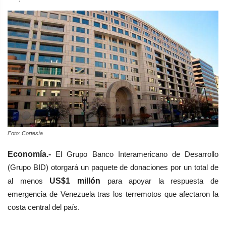
Foto: Cortesía
Economía.-
El Grupo Banco Interamericano de Desarrollo
(Grupo BID) otorgará un paquete de donaciones por un total de
al menos
US$1 millón
para apoyar la respuesta de
emergencia de Venezuela tras los terremotos que afectaron la
costa central del país.