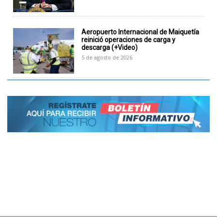
Aeropuerto Internacional de Maiquetía
reinició operaciones de carga y
descarga (+Video)
5 de agosto de 2026