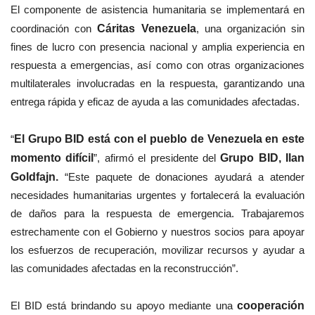
El componente de asistencia humanitaria se implementará en
coordinación con
Cáritas Venezuela
, una organización sin
fines de lucro con presencia nacional y amplia experiencia en
respuesta a emergencias, así como con otras organizaciones
multilaterales involucradas en la respuesta, garantizando una
entrega rápida y eficaz de ayuda a las comunidades afectadas.
“
El Grupo BID está con el pueblo de Venezuela en este
momento difícil
”, afirmó el presidente del
Grupo BID, Ilan
Goldfajn.
“Este paquete de donaciones ayudará a atender
necesidades humanitarias urgentes y fortalecerá la evaluación
de daños para la respuesta de emergencia. Trabajaremos
estrechamente con el Gobierno y nuestros socios para apoyar
los esfuerzos de recuperación, movilizar recursos y ayudar a
las comunidades afectadas en la reconstrucción”.
El BID está brindando su apoyo mediante una
cooperación