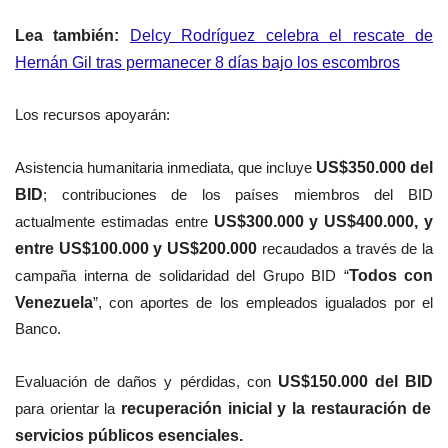
Lea también:
Delcy Rodríguez celebra el rescate de
Hernán Gil tras permanecer 8 días bajo los escombros
Los recursos apoyarán:
Asistencia humanitaria inmediata, que incluye
US$350.000 del
BID
; contribuciones de los países miembros del BID
actualmente estimadas entre
US$300.000 y US$400.000, y
entre US$100.000 y US$200.000
recaudados a través de la
campaña interna de solidaridad del Grupo BID “
Todos con
Venezuela
”, con aportes de los empleados igualados por el
Banco.
Evaluación de daños y pérdidas, con
US$150.000 del BID
para orientar la
recuperación inicial y la restauración de
servicios públicos esenciales.