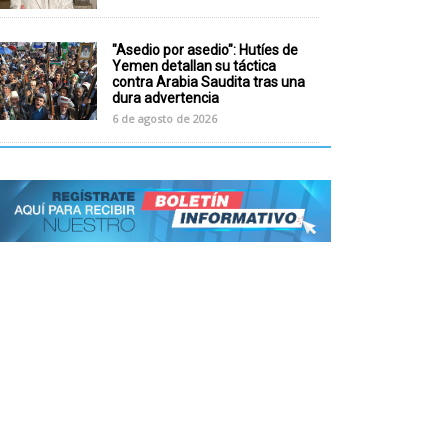
"Asedio por asedio": Hutíes de
Yemen detallan su táctica
contra Arabia Saudita tras una
dura advertencia
6 de agosto de 2026