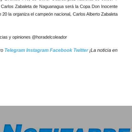
o Carlos Zabaleta de Naguanagua será la Copa Don Inocente
20 la organiza el campeón nacional, Carlos Alberto Zabaleta
cias y opiniones @horadelcoleador
tro
Telegram
Instagram
Facebook
Twitter
¡La noticia en