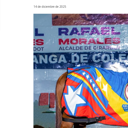
14 de diciembre de 2025