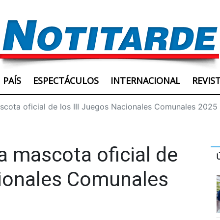
PAÍS
ESPECTÁCULOS
INTERNACIONAL
REVIS
scota oficial de los III Juegos Nacionales Comunales 2025 
a mascota oficial de
cionales Comunales