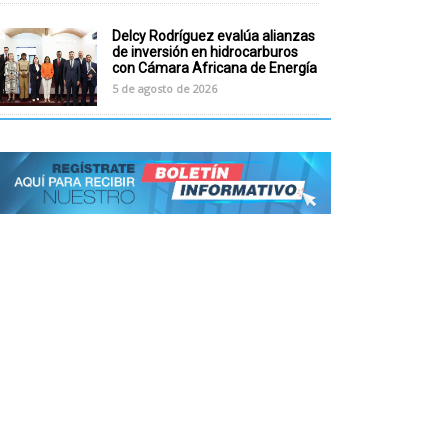
Delcy Rodríguez evalúa alianzas
de inversión en hidrocarburos
con Cámara Africana de Energía
5 de agosto de 2026