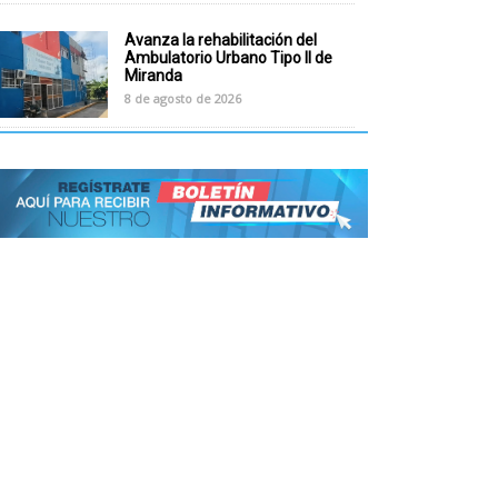
Avanza la rehabilitación del
Ambulatorio Urbano Tipo II de
Miranda
8 de agosto de 2026