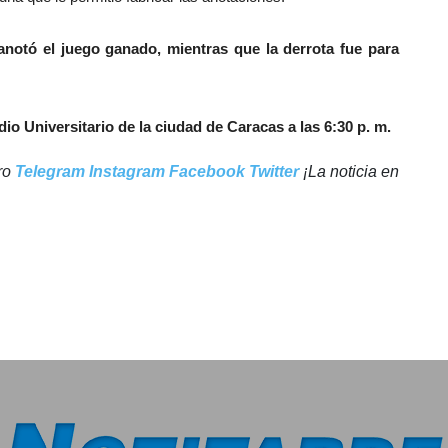
anotó el juego ganado, mientras que la derrota fue para
dio Universitario de la ciudad de Caracas a las 6:30 p. m.
tro
Telegram
Instagram
Facebook
Twitter
¡La noticia en