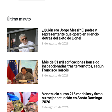
Último minuto
¿Quién era Jorge Messi? El padre y
representante que operó en silencio
detrás del éxito de Lionel
8 de agosto de 2026
Más de 51 mil edificaciones han sido
inspeccionadas tras terremotos, según
Francisco Garcés
8 de agosto de 2026
Venezuela suma 216 medallas y firma
su mejor actuación en Santo Domingo
2026
8 de agosto de 2026