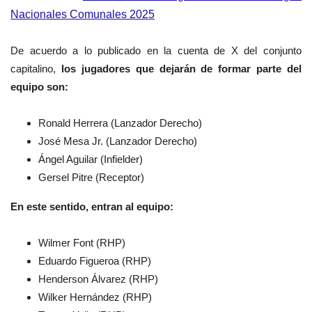
Nacionales Comunales 2025
De acuerdo a lo publicado en la cuenta de X del conjunto
capitalino,
los jugadores que dejarán de formar parte del
equipo son:
Ronald Herrera (Lanzador Derecho)
José Mesa Jr. (Lanzador Derecho)
Ángel Aguilar (Infielder)
Gersel Pitre (Receptor)
En este sentido, entran al equipo:
Wilmer Font (RHP)
Eduardo Figueroa (RHP)
Henderson Álvarez (RHP)
Wilker Hernández (RHP)