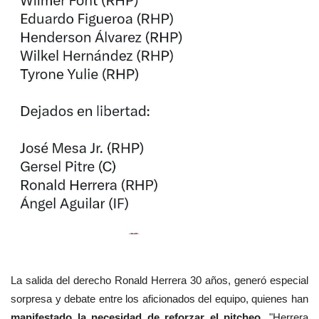
La salida del derecho Ronald Herrera 30 años, generó especial
sorpresa y debate entre los aficionados del equipo, quienes han
manifestado la necesidad de reforzar el pitcheo.
"Herrera