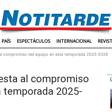
PAÍS
ESPECTÁCULOS
INTERNACIONAL
REVIS
 al compromiso del equipo en esta temporada 2025-2026
uesta al compromiso
a temporada 2025-