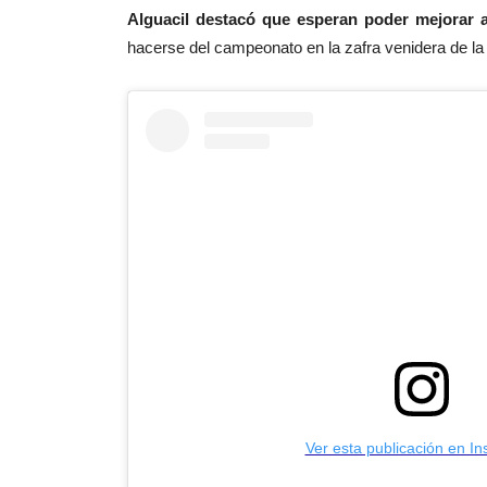
Alguacil destacó que esperan poder mejorar a
hacerse del campeonato en la zafra venidera de la
Ver esta publicación en I