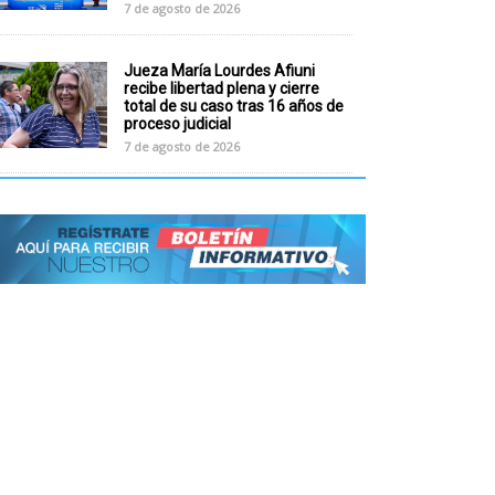
7 de agosto de 2026
Jueza María Lourdes Afiuni
recibe libertad plena y cierre
total de su caso tras 16 años de
proceso judicial
7 de agosto de 2026