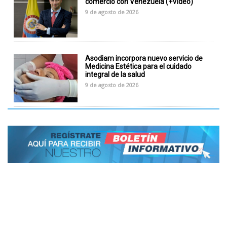
comercio con Venezuela (+Video)
9 de agosto de 2026
Asodiam incorpora nuevo servicio de
Medicina Estética para el cuidado
integral de la salud
9 de agosto de 2026