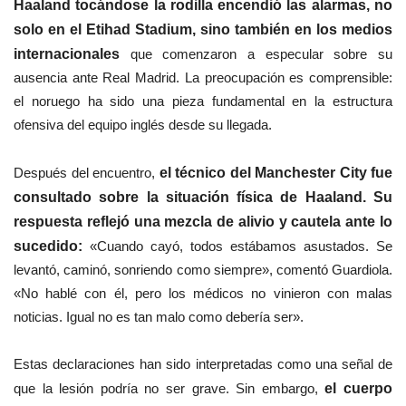
Haaland tocándose la rodilla encendió las alarmas, no
solo en el Etihad Stadium, sino también en los medios
internacionales
que comenzaron a especular sobre su
ausencia ante Real Madrid. La preocupación es comprensible:
el noruego ha sido una pieza fundamental en la estructura
ofensiva del equipo inglés desde su llegada.
Después del encuentro,
el técnico del Manchester City fue
consultado sobre la situación física de Haaland. Su
respuesta reflejó una mezcla de alivio y cautela ante lo
sucedido:
«Cuando cayó, todos estábamos asustados. Se
levantó, caminó, sonriendo como siempre», comentó Guardiola.
«No hablé con él, pero los médicos no vinieron con malas
noticias. Igual no es tan malo como debería ser».
Estas declaraciones han sido interpretadas como una señal de
que la lesión podría no ser grave. Sin embargo,
el cuerpo