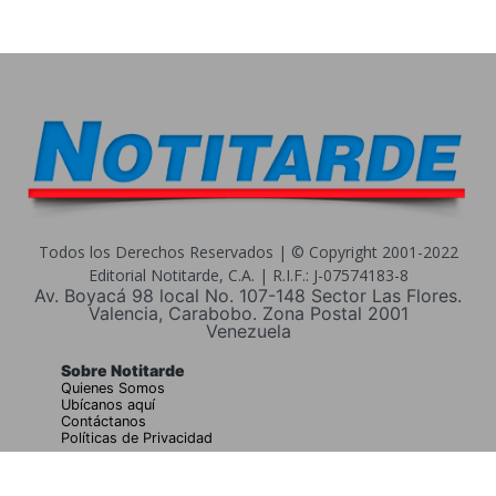
Todos los Derechos Reservados | © Copyright 2001-2022
Editorial Notitarde, C.A. | R.I.F.: J-07574183-8
Av. Boyacá 98 local No. 107-148 Sector Las Flores.
Valencia, Carabobo. Zona Postal 2001
Venezuela
Sobre Notitarde
Quienes Somos
Ubícanos aquí
Contáctanos
Políticas de Privacidad