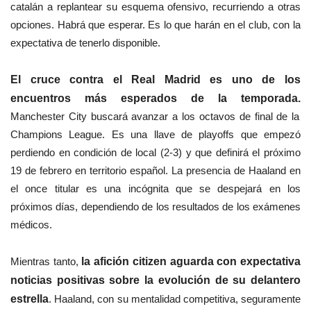
catalán a replantear su esquema ofensivo, recurriendo a otras
opciones. Habrá que esperar. Es lo que harán en el club, con la
expectativa de tenerlo disponible.
El cruce contra el Real Madrid es uno de los
encuentros más esperados de la temporada.
Manchester City buscará avanzar a los octavos de final de la
Champions League. Es una llave de playoffs que empezó
perdiendo en condición de local (2-3) y que definirá el próximo
19 de febrero en territorio español. La presencia de Haaland en
el once titular es una incógnita que se despejará en los
próximos días, dependiendo de los resultados de los exámenes
médicos.
Mientras tanto,
la afición citizen aguarda con expectativa
noticias positivas sobre la evolución de su delantero
estrella
. Haaland, con su mentalidad competitiva, seguramente