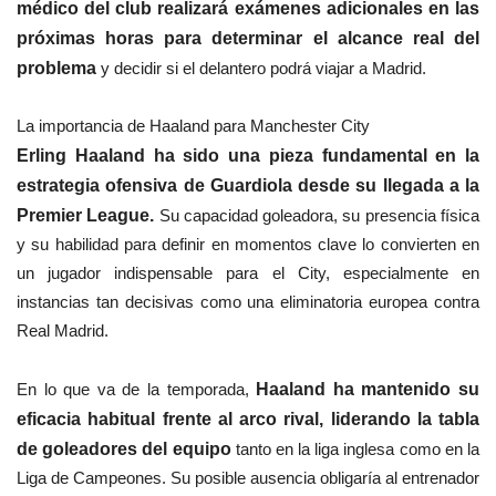
médico del club realizará exámenes adicionales en las
próximas horas para determinar el alcance real del
problema
y decidir si el delantero podrá viajar a Madrid.
La importancia de Haaland para Manchester City
Erling Haaland ha sido una pieza fundamental en la
estrategia ofensiva de Guardiola desde su llegada a la
Premier League.
Su capacidad goleadora, su presencia física
y su habilidad para definir en momentos clave lo convierten en
un jugador indispensable para el City, especialmente en
instancias tan decisivas como una eliminatoria europea contra
Real Madrid.
En lo que va de la temporada,
Haaland ha mantenido su
eficacia habitual frente al arco rival, liderando la tabla
de goleadores del equipo
tanto en la liga inglesa como en la
Liga de Campeones. Su posible ausencia obligaría al entrenador