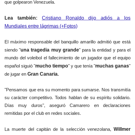
que golpearon Venezuela.
Lea también:
Cristiano Ronaldo dijo adiós a los
Mundiales entre lágrimas (+Fotos)
El máximo responsable del banquillo amarillo admitió que está
siendo "
una tragedia muy grande
" para la entidad y para el
mundo del voleibol el fallecimiento de un jugador que el equipo
español siguió "
mucho tiempo
" y que tenía "
muchas ganas
"
de jugar en
Gran Canaria.
"Pensamos que era su momento para sumarse. Nos transmitía
su carácter competitivo. Todos hablan de su espíritu solidario.
Días muy duros", aseguró Camarero en declaraciones
remitidas por el club en redes sociales.
La muerte del capitán de la selección venezolana,
Willmer