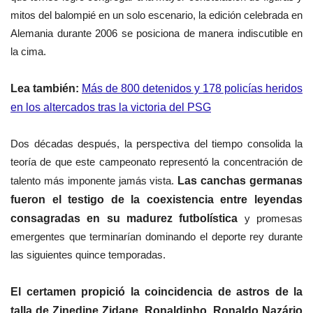
mitos del balompié en un solo escenario, la edición celebrada en
Alemania durante 2006 se posiciona de manera indiscutible en
la cima.
Lea también:
Más de 800 detenidos y 178 policías heridos
en los altercados tras la victoria del PSG
Dos décadas después, la perspectiva del tiempo consolida la
teoría de que este campeonato representó la concentración de
talento más imponente jamás vista.
Las canchas germanas
fueron el testigo de la coexistencia entre leyendas
consagradas en su madurez futbolística
y promesas
emergentes que terminarían dominando el deporte rey durante
las siguientes quince temporadas.
El certamen propició la coincidencia de astros de la
talla de Zinedine Zidane, Ronaldinho, Ronaldo Nazário