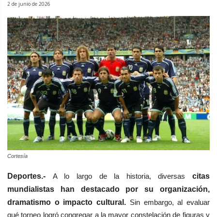
2 de junio de 2026
Cortesía
Deportes.-
A lo largo de la historia, diversas
citas
mundialistas han destacado por su organización,
dramatismo o impacto cultural.
Sin embargo, al evaluar
qué torneo logró congregar a la mayor constelación de figuras y