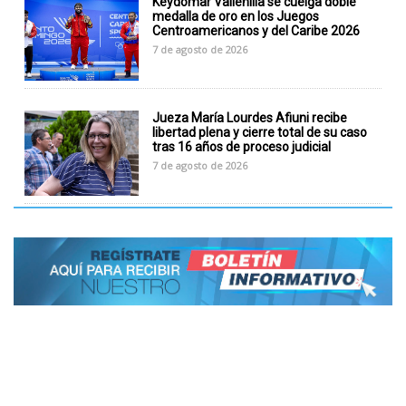
Keydomar Vallenilla se cuelga doble
medalla de oro en los Juegos
Centroamericanos y del Caribe 2026
7 de agosto de 2026
Jueza María Lourdes Afiuni recibe
libertad plena y cierre total de su caso
tras 16 años de proceso judicial
7 de agosto de 2026