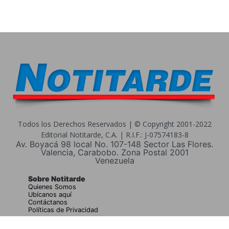
Todos los Derechos Reservados | © Copyright 2001-2022
Editorial Notitarde, C.A. | R.I.F.: J-07574183-8
Av. Boyacá 98 local No. 107-148 Sector Las Flores.
Valencia, Carabobo. Zona Postal 2001
Venezuela
Sobre Notitarde
Quienes Somos
Ubícanos aquí
Contáctanos
Políticas de Privacidad