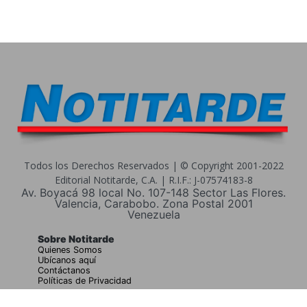
Todos los Derechos Reservados | © Copyright 2001-2022
Editorial Notitarde, C.A. | R.I.F.: J-07574183-8
Av. Boyacá 98 local No. 107-148 Sector Las Flores.
Valencia, Carabobo. Zona Postal 2001
Venezuela
Sobre Notitarde
Quienes Somos
Ubícanos aquí
Contáctanos
Políticas de Privacidad