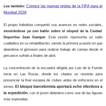
Lea también:
Conoce las nuevas reglas de la FIFA para el
Mundial 2026
El propio futbolista compartió sus avances en redes sociales,
mostrándose ya con balón sobre el césped de la Ciudad
Deportiva Joan Gamper.
Esta sesión representa un salto
cualitativo en su rehabilitación, siendo la primera ocasión en que
abandona el gimnasio para realizar trabajo de campo desde el
percance sufrido a finales de abril.
La concentración de la escuadra dirigida por Luis de la Fuente
inicia en Las Rozas, donde los citados se reunirán para
presenciar la final europea de clubes antes de enfocarse en el
torneo.
El bloque barcelonista aportará ocho efectivos a
la expedición
, con el joven delantero como una de las figuras
más esperadas.