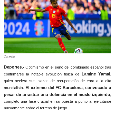
Cortesía
Deportes.-
Optimismo en el seno del combinado español tras
confirmarse la notable evolución física de
Lamine Yamal
,
quien acelera sus plazos de recuperación de cara a la cita
mundialista.
El extremo del FC Barcelona, convocado a
pesar de arrastrar una dolencia en el muslo izquierdo
,
completó una fase crucial en su puesta a punto al ejercitarse
nuevamente sobre el terreno de juego.