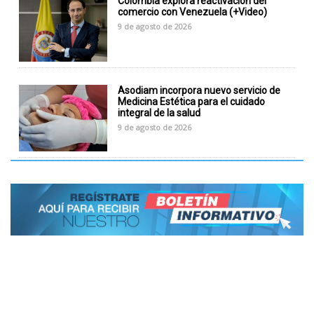
Colombia explora reactivación del
comercio con Venezuela (+Video)
9 de agosto de 2026
Asodiam incorpora nuevo servicio de
Medicina Estética para el cuidado
integral de la salud
9 de agosto de 2026