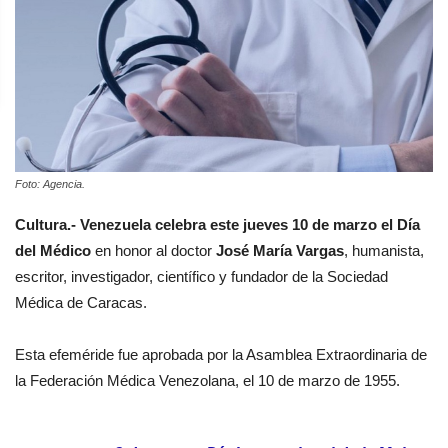
Foto: Agencia.
Cultura.-
Venezuela celebra este jueves 10 de marzo el Día
del Médico
en honor al doctor
José María Vargas
, humanista,
escritor, investigador, científico y fundador de la Sociedad
Médica de Caracas.
Esta efeméride fue aprobada por la Asamblea Extraordinaria de
la Federación Médica Venezolana, el 10 de marzo de 1955.