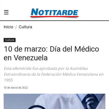
☰
Inicio
Cultura
Cultura
10 de marzo: Día del Médico
en Venezuela
Esta efeméride fue aprobada por la Asamblea
Extraordinaria de la Federación Médica Venezolana en
1955
10 de marzo de 2022