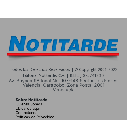
Todos los Derechos Reservados | © Copyright 2001-2022
Editorial Notitarde, C.A. | R.I.F.: J-07574183-8
Av. Boyacá 98 local No. 107-148 Sector Las Flores.
Valencia, Carabobo. Zona Postal 2001
Venezuela
Sobre Notitarde
Quienes Somos
Ubícanos aquí
Contáctanos
Políticas de Privacidad