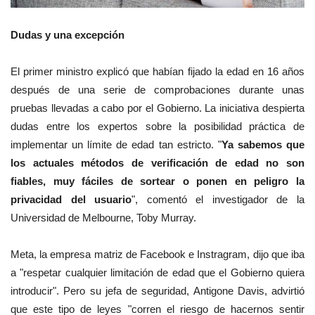
Dudas y una excepción
El primer ministro explicó que habían fijado la edad en 16 años
después de una serie de comprobaciones durante unas
pruebas llevadas a cabo por el Gobierno. La iniciativa despierta
dudas entre los expertos sobre la posibilidad práctica de
implementar un límite de edad tan estricto. "
Ya sabemos que
los actuales métodos de verificación de edad no son
fiables, muy fáciles de sortear o ponen en peligro la
privacidad del usuario
", comentó el investigador de la
Universidad de Melbourne, Toby Murray.
Meta, la empresa matriz de Facebook e Instragram, dijo que iba
a "respetar cualquier limitación de edad que el Gobierno quiera
introducir". Pero su jefa de seguridad, Antigone Davis, advirtió
que este tipo de leyes "corren el riesgo de hacernos sentir