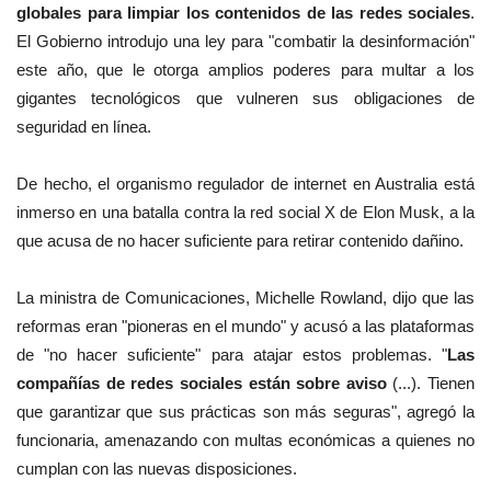
globales para limpiar los contenidos de las redes sociales
.
El Gobierno introdujo una ley para "combatir la desinformación"
este año, que le otorga amplios poderes para multar a los
gigantes tecnológicos que vulneren sus obligaciones de
seguridad en línea.
De hecho, el organismo regulador de internet en Australia está
inmerso en una batalla contra la red social X de Elon Musk, a la
que acusa de no hacer suficiente para retirar contenido dañino.
La ministra de Comunicaciones, Michelle Rowland, dijo que las
reformas eran "pioneras en el mundo" y acusó a las plataformas
de "no hacer suficiente" para atajar estos problemas. "
Las
compañías de redes sociales están sobre aviso
(...). Tienen
que garantizar que sus prácticas son más seguras", agregó la
funcionaria, amenazando con multas económicas a quienes no
cumplan con las nuevas disposiciones.