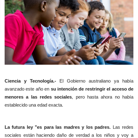
Ciencia y Tecnología.-
El Gobierno australiano ya había
avanzado este año en
su intención de restringir el acceso de
menores a las redes sociales
, pero hasta ahora no había
establecido una edad exacta.
La futura ley "es para las madres y los padres.
Las redes
sociales están haciendo daño de verdad a los niños y voy a