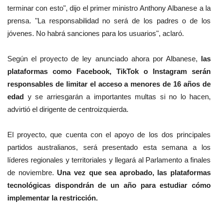
terminar con esto", dijo el primer ministro Anthony Albanese a la
prensa. "La responsabilidad no será de los padres o de los
jóvenes. No habrá sanciones para los usuarios", aclaró.
Según el proyecto de ley anunciado ahora por Albanese,
las
plataformas como Facebook, TikTok o Instagram serán
responsables de limitar el acceso a menores de 16 años de
edad
y se arriesgarán a importantes multas si no lo hacen,
advirtió el dirigente de centroizquierda.
El proyecto, que cuenta con el apoyo de los dos principales
partidos australianos, será presentado esta semana a los
líderes regionales y territoriales y llegará al Parlamento a finales
de noviembre.
Una vez que sea aprobado, las plataformas
tecnológicas dispondrán de un año para estudiar cómo
implementar la restricción.