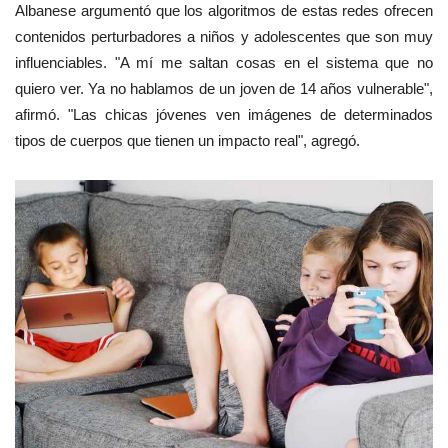
Albanese argumentó que los algoritmos de estas redes ofrecen
contenidos perturbadores a niños y adolescentes que son muy
influenciables. "A mí me saltan cosas en el sistema que no
quiero ver. Ya no hablamos de un joven de 14 años vulnerable",
afirmó. "Las chicas jóvenes ven imágenes de determinados
tipos de cuerpos que tienen un impacto real", agregó.