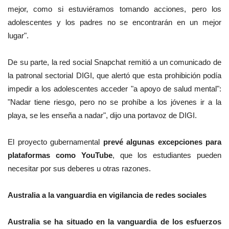
mejor, como si estuviéramos tomando acciones, pero los
adolescentes y los padres no se encontrarán en un mejor
lugar".
De su parte, la red social Snapchat remitió a un comunicado de
la patronal sectorial DIGI, que alertó que esta prohibición podía
impedir a los adolescentes acceder "a apoyo de salud mental":
"Nadar tiene riesgo, pero no se prohíbe a los jóvenes ir a la
playa, se les enseña a nadar", dijo una portavoz de DIGI.
El proyecto gubernamental
prevé algunas excepciones para
plataformas como YouTube
, que los estudiantes pueden
necesitar por sus deberes u otras razones.
Australia a la vanguardia en vigilancia de redes sociales
Australia se ha situado en la vanguardia de los esfuerzos