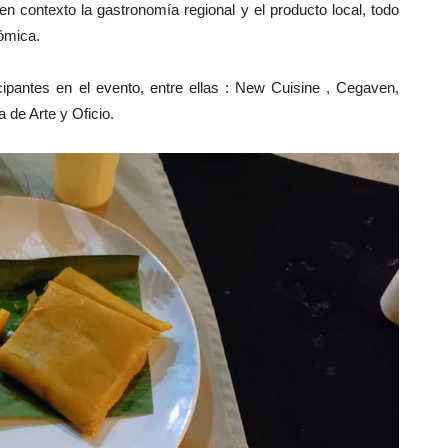
n contexto la gastronomía regional y el producto local, todo
nómica.
cipantes en el evento, entre ellas : New Cuisine , Cegaven,
 de Arte y Oficio.