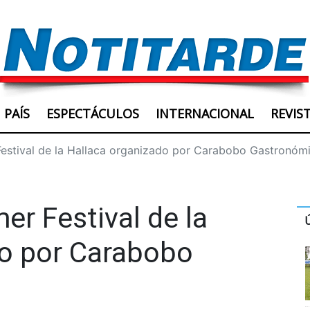
PAÍS
ESPECTÁCULOS
INTERNACIONAL
REVIS
Festival de la Hallaca organizado por Carabobo Gastronóm
er Festival de la
do por Carabobo