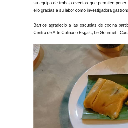
su equipo de trabajo eventos que permiten poner e
ello gracias a su labor como investigadora gastro
Barrios agradeció a las escuelas de cocina parti
Centro de Arte Culinario Esgalc, Le Gourmet , Casa