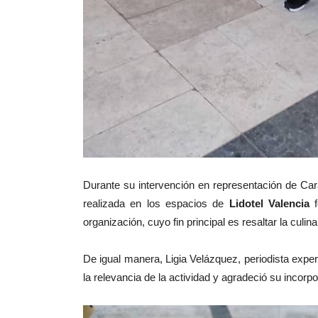
Durante su intervención en representación de Ca
realizada en los espacios de
Lidotel Valencia
f
organización, cuyo fin principal es resaltar la culin
De igual manera, Ligia Velázquez, periodista expe
la relevancia de la actividad y agradeció su incor