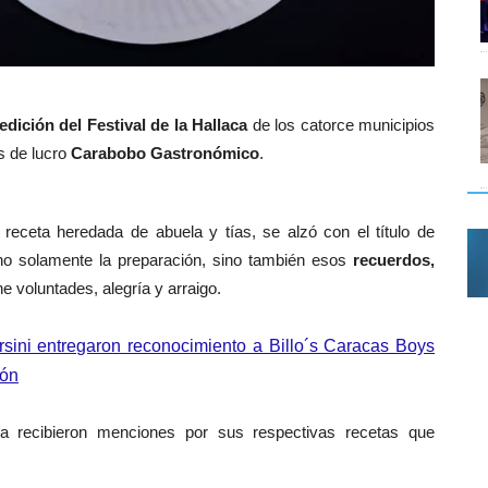
edición del Festival de la Hallaca
de los catorce municipios
s de lucro
Carabobo Gastronómico
.
receta heredada de abuela y tías, se alzó con el título de
no solamente la preparación, sino también esos
recuerdos,
e voluntades, alegría y arraigo.
sini entregaron reconocimiento a Billo´s Caracas Boys
ión
ía recibieron menciones por sus respectivas recetas que