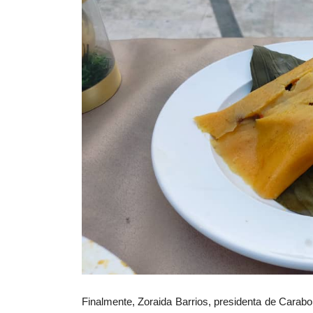
Finalmente, Zoraida Barrios, presidenta de Carab