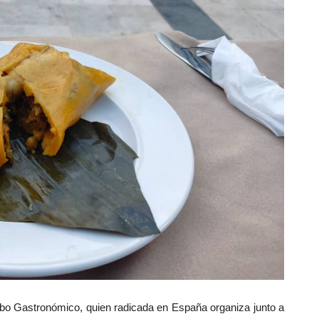
obo Gastronómico, quien radicada en España organiza junto a