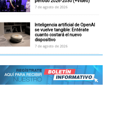
periodo 2026-2030 (+Video)
7 de agosto de 2026
Inteligencia artificial de OpenAI
se vuelve tangible: Entérate
cuanto costará el nuevo
dispositivo
7 de agosto de 2026