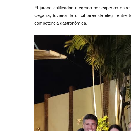
El jurado calificador integrado por expertos entr
Cegarra, tuvieron la difícil tarea de elegir entre
competencia gastronómica.