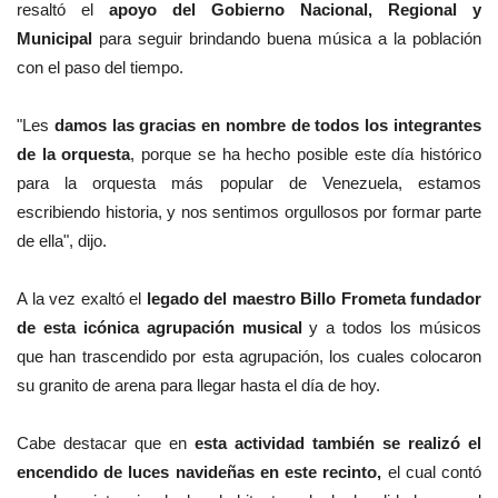
resaltó el
apoyo del Gobierno Nacional, Regional y
Municipal
para seguir brindando buena música a la población
con el paso del tiempo.
"Les
damos las gracias en nombre de todos los integrantes
de la orquesta
, porque se ha hecho posible este día histórico
para la orquesta más popular de Venezuela, estamos
escribiendo historia, y nos sentimos orgullosos por formar parte
de ella", dijo.
A la vez exaltó el
legado del maestro Billo Frometa fundador
de esta icónica agrupación musical
y a todos los músicos
que han trascendido por esta agrupación, los cuales colocaron
su granito de arena para llegar hasta el día de hoy.
Cabe destacar que en
esta actividad también se realizó el
encendido de luces navideñas en este recinto,
el cual contó