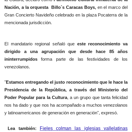
Nación, a la orquesta Billo´s Caracas Boys,
en el marco del
Gran Concierto Navideño celebrado en la plaza Pocaterra de la
mencionada jurisdicción.
El mandatario regional señaló que
este reconocimiento va
dirigido a una agrupación que desde hace 85 años
ininterrumpidos
forma parte de las festividades de los
venezolanos.
"
Estamos entregando el justo reconocimiento que le hace la
Presidencia de la República, a través del Ministerio del
Poder Popular para la Cultura
, a un grupo que tanta felicidad
nos ha dado y que nos ha acompañado a muchos venezolanos
y latinoamericanos de generación en generación", expresó.
Lea también:
Fieles colman las iglesias vallelatinas