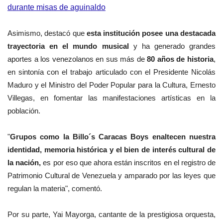
durante misas de aguinaldo
Asimismo, destacó que
esta institución posee una destacada
trayectoria en el mundo musical
y ha generado grandes
aportes a los venezolanos en sus más de
80 años de historia
,
en sintonía con el trabajo articulado con el Presidente Nicolás
Maduro y el Ministro del Poder Popular para la Cultura, Ernesto
Villegas, en fomentar las manifestaciones artísticas en la
población.
"
Grupos como la Billo´s Caracas Boys enaltecen nuestra
identidad, memoria histórica y el bien de interés cultural de
la nación,
es por eso que ahora están inscritos en el registro de
Patrimonio Cultural de Venezuela y amparado por las leyes que
regulan la materia", comentó.
Por su parte, Yai Mayorga, cantante de la prestigiosa orquesta,